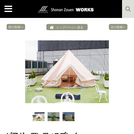
MENU
前の投稿へ
次の投稿へ
トップページへ戻る