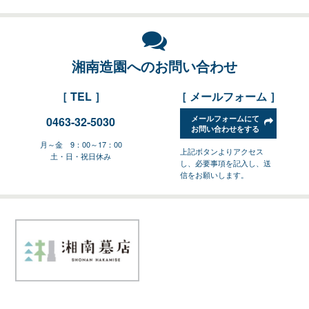
湘南造園へのお問い合わせ
［ TEL ］
［ メールフォーム ］
メールフォームにて
0463-32-5030
お問い合わせをする
月～金 9：00～17：00
上記ボタンよりアクセス
土・日・祝日休み
し、必要事項を記入し、送
信をお願いします。