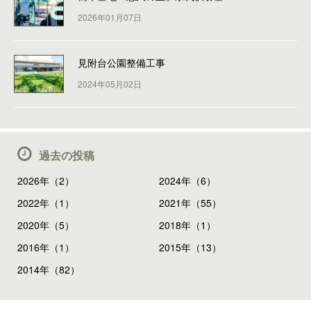
2026年01月07日
見附台公園整備工事
2024年05月02日
過去の投稿
2026年（2）
2024年（6）
2022年（1）
2021年（55）
2020年（5）
2018年（1）
2016年（1）
2015年（13）
2014年（82）