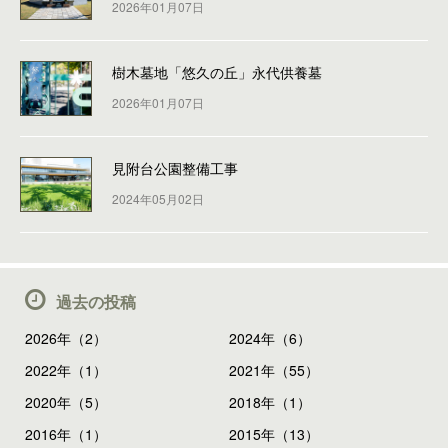
2026年01月07日
樹木墓地「悠久の丘」永代供養墓
2026年01月07日
見附台公園整備工事
2024年05月02日
過去の投稿
2026年（2）
2024年（6）
2022年（1）
2021年（55）
2020年（5）
2018年（1）
2016年（1）
2015年（13）