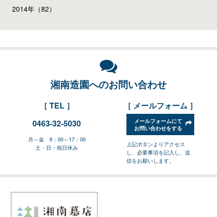
2014年（82）
湘南造園へのお問い合わせ
［ TEL ］
［ メールフォーム ］
メールフォームにて
0463-32-5030
お問い合わせをする
月～金 9：00～17：00
上記ボタンよりアクセス
土・日・祝日休み
し、必要事項を記入し、送
信をお願いします。