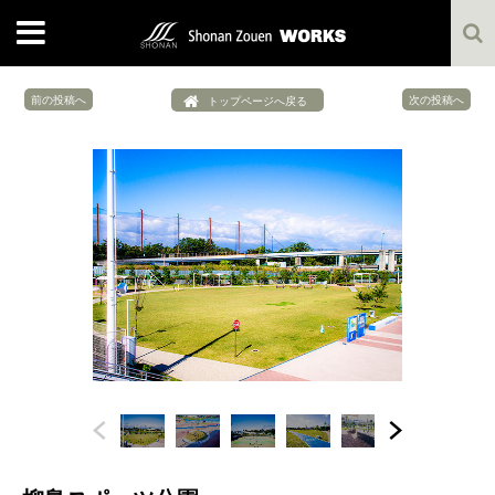
MENU
前の投稿へ
次の投稿へ
トップページへ戻る