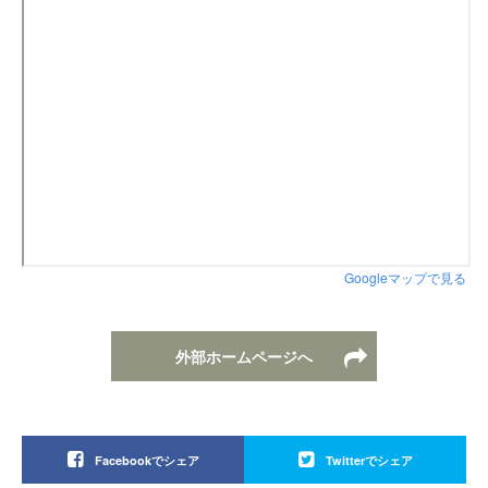
Googleマップで見る
外部ホームページへ
Facebookでシェア
Twitterでシェア