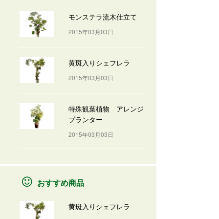
モンステラ流木仕立て
2015年03月03日
黄斑入りシェフレラ
2015年03月03日
特殊観葉植物 アレンジ
プランター
2015年03月03日
おすすめ商品
黄斑入りシェフレラ