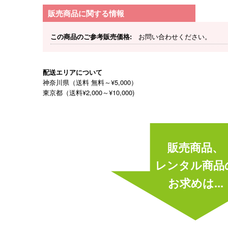
販売商品に関する情報
この商品のご参考販売価格:
お問い合わせください。
配送エリアについて
神奈川県（送料 無料～¥5,000）
東京都（送料¥2,000～¥10,000)
販売商品、
レンタル商品
お求めは...