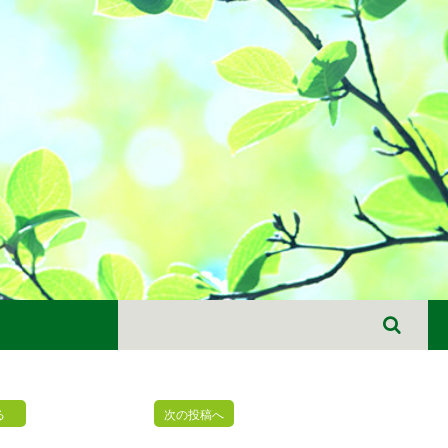
る
次の投稿へ