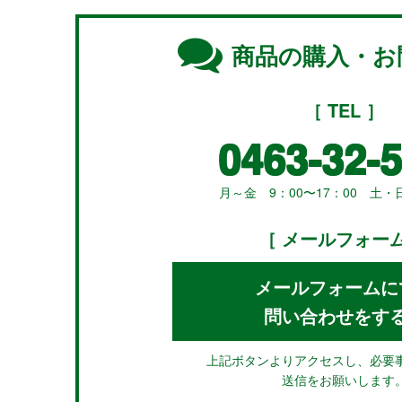
商品の購入・お
［ TEL ］
0463-32-
月～金 9：00〜17：00 土
［ メールフォーム
メールフォームに
問い合わせをす
上記ボタンよりアクセスし、必要
送信をお願いします