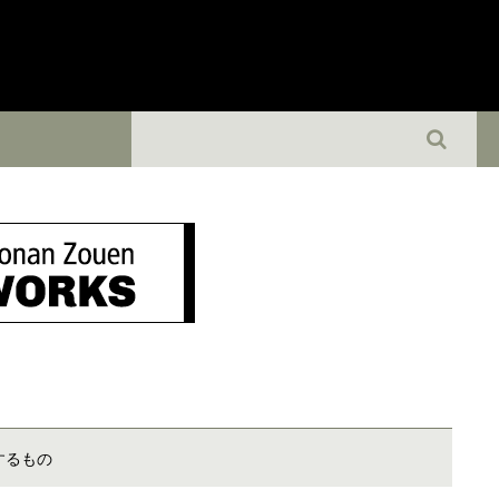
致するもの