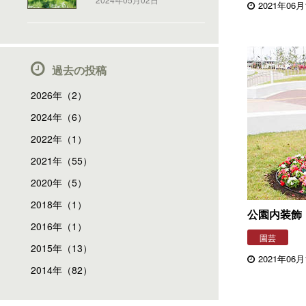
2021年06月
過去の投稿
2026年（2）
2024年（6）
2022年（1）
2021年（55）
2020年（5）
2018年（1）
公園内装飾
2016年（1）
園芸
2015年（13）
2021年06月
2014年（82）