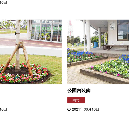
16日
公園内装飾
園芸
16日
2021年06月16日