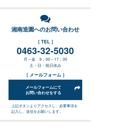
湘南造園へのお問い合わせ
［ TEL ］
0463-32-5030
月～金 9：00～17：00
土・日・祝日休み
［ メールフォーム ］
メールフォームにて
お問い合わせをする
上記ボタンよりアクセスし、必要事項を
記入し、送信をお願いします。