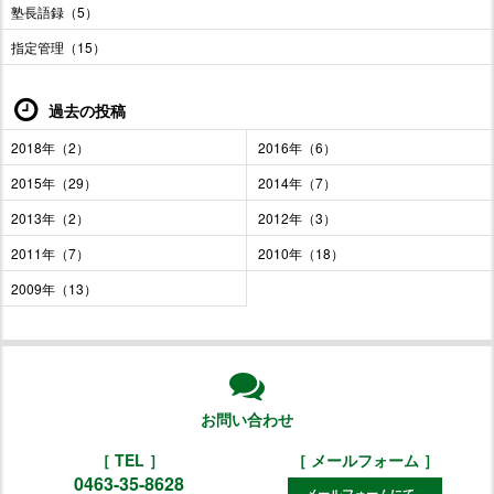
塾長語録（5）
指定管理（15）
過去の投稿
2018年（2）
2016年（6）
2015年（29）
2014年（7）
2013年（2）
2012年（3）
2011年（7）
2010年（18）
2009年（13）
お問い合わせ
［ TEL ］
［ メールフォーム ］
0463-35-8628
メールフォームにて