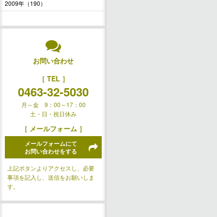
2009年（190）
お問い合わせ
［ TEL ］
0463-32-5030
月～金 9：00～17：00
土・日・祝日休み
［ メールフォーム ］
メールフォームにて
お問い合わせをする
上記ボタンよりアクセスし、必要
事項を記入し、送信をお願いしま
す。