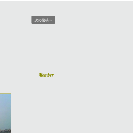
次の投稿へ
Member