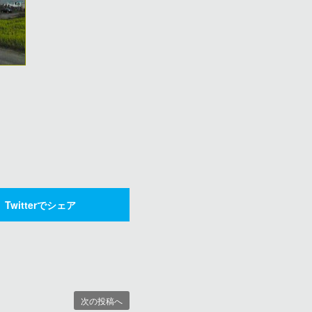
Twitterでシェア
次の投稿へ