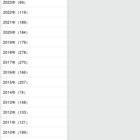
2023年（69）
2022年（119）
2021年（189）
2020年（184）
2019年（179）
2018年（278）
2017年（270）
2016年（166）
2015年（207）
2014年（74）
2013年（148）
2012年（133）
2011年（121）
2010年（199）