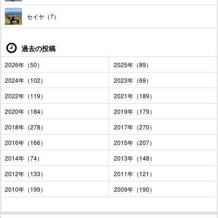
セイヤ（7）
過去の投稿
2026年（50）
2025年（89）
2024年（102）
2023年（69）
2022年（119）
2021年（189）
2020年（184）
2019年（179）
2018年（278）
2017年（270）
2016年（166）
2015年（207）
2014年（74）
2013年（148）
2012年（133）
2011年（121）
2010年（199）
2009年（190）