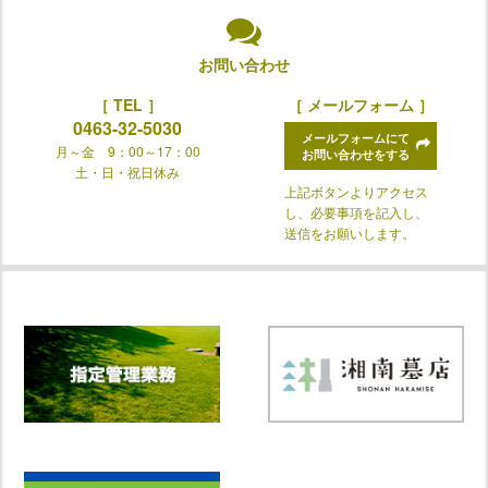
お問い合わせ
［ TEL ］
［ メールフォーム ］
0463-32-5030
メールフォームにて
月～金 9：00～17：00
お問い合わせをする
土・日・祝日休み
上記ボタンよりアクセス
し、必要事項を記入し、
送信をお願いします。