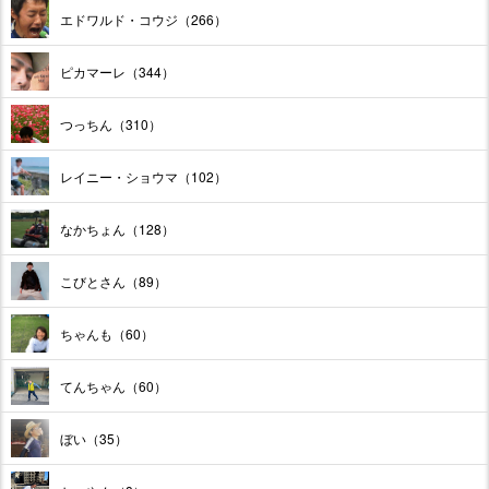
エドワルド・コウジ（266）
ピカマーレ（344）
つっちん（310）
レイニー・ショウマ（102）
なかちょん（128）
こびとさん（89）
ちゃんも（60）
てんちゃん（60）
ぼい（35）