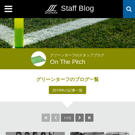
Staff Blog
MENU
グリーンターフのスタッフブログ
On The Pitch
グリーンターフのブログ一覧
2019年の記事一覧
1/15