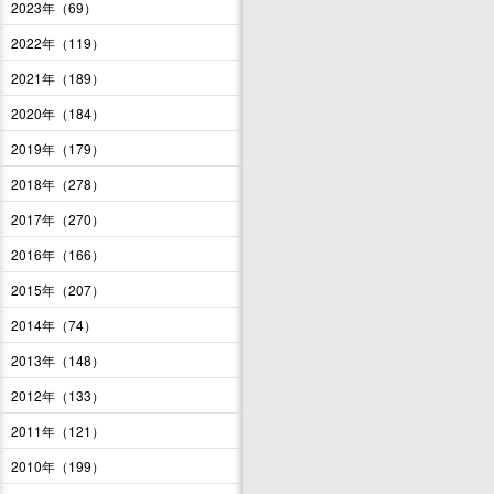
2023年（69）
2022年（119）
2021年（189）
2020年（184）
2019年（179）
2018年（278）
2017年（270）
2016年（166）
2015年（207）
2014年（74）
2013年（148）
2012年（133）
2011年（121）
2010年（199）