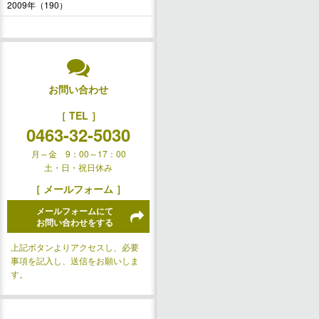
2009年（190）
お問い合わせ
［ TEL ］
0463-32-5030
月～金 9：00～17：00
土・日・祝日休み
［ メールフォーム ］
メールフォームにて
お問い合わせをする
上記ボタンよりアクセスし、必要
事項を記入し、送信をお願いしま
す。