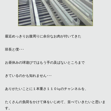
最近めっきりお腹周りに余分なお肉が付いてきた
班長と僕･･･
お昼休みの球遊びではもう手の及ばないところまで
きているのかも知れません･･･
ありがたいことに１本重さ１１０㎏のチャンネルを、
たくさんの負荷をかけて体をいじめて、並べていきたいと思いま
す。