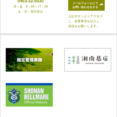
0463-32-5030
メールフォームにて
月～金 9：00～17：00
お問い合わせをする
土・日・祝日休み
上記ボタンよりアクセス
し、必要事項を記入し、
送信をお願いします。