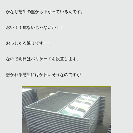
かなり芝生の盤から下がっているんです。
おい！！危ないじゃないか！！
おっしゃる通りです･･･
なので明日はバリケードを設置します。
敷かれる芝生にはかわいそうなのですが