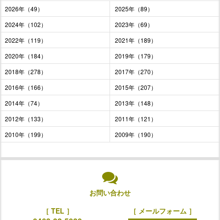
2026年（49）
2025年（89）
2024年（102）
2023年（69）
2022年（119）
2021年（189）
2020年（184）
2019年（179）
2018年（278）
2017年（270）
2016年（166）
2015年（207）
2014年（74）
2013年（148）
2012年（133）
2011年（121）
2010年（199）
2009年（190）
お問い合わせ
［ TEL ］
［ メールフォーム ］