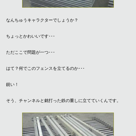
なんちゅうキャラクターでしょうか？
ちょっとかわいいです･･･
ただここで問題が一つ･･･
はて？何でこのフェンスを立てるのか･･･
鋭い！
そう、チャンネルと銘打った鉄の重しに立てていくんです。