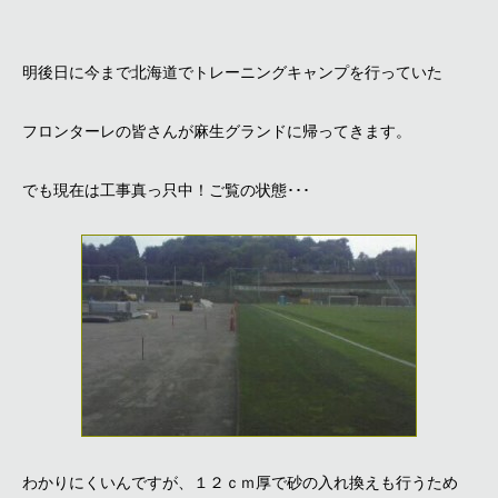
明後日に今まで北海道でトレーニングキャンプを行っていた
フロンターレの皆さんが麻生グランドに帰ってきます。
でも現在は工事真っ只中！ご覧の状態･･･
わかりにくいんですが、１２ｃｍ厚で砂の入れ換えも行うため