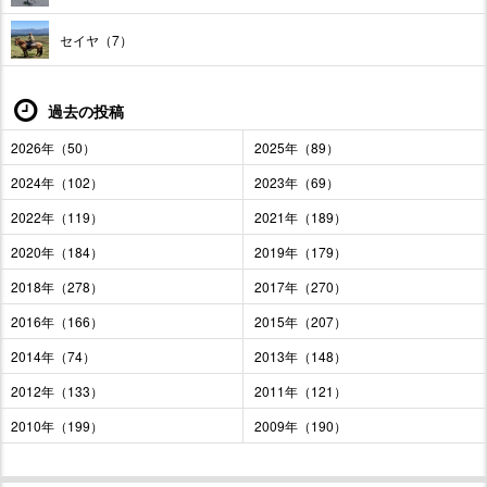
セイヤ（7）
過去の投稿
2026年（50）
2025年（89）
2024年（102）
2023年（69）
2022年（119）
2021年（189）
2020年（184）
2019年（179）
2018年（278）
2017年（270）
2016年（166）
2015年（207）
2014年（74）
2013年（148）
2012年（133）
2011年（121）
2010年（199）
2009年（190）