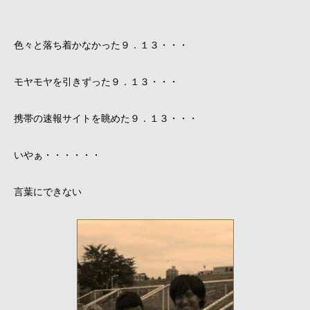
色々と落ち着かなかった９．１３・・・
モヤモヤを引きずった９．１３・・・
携帯の速報サイトを眺めた９．１３・・・
いやぁ・・・・・・
言葉にできない