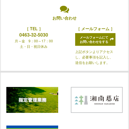
お問い合わせ
［ TEL ］
［ メールフォーム ］
0463-32-5030
メールフォームにて
月～金 9：00～17：00
お問い合わせをする
土・日・祝日休み
上記ボタンよりアクセス
し、必要事項を記入し、
送信をお願いします。