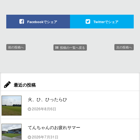
Facebookでシェア
Twitterでシェア
前の投稿へ
次の投稿へ
投稿の一覧へ戻る
最近の投稿
火、ひ、ひったらひ
2026年8月6日
てんちゃんのお疲れサマー
2026年7月31日