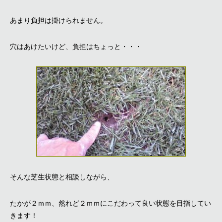
あまり負担は掛けられません。
穴はあけたいけど、負担はちょっと・・・
そんな芝生状態と相談しながら、
たかが２ｍｍ、然れど２ｍｍにこだわって良い状態を目指してい
きます！