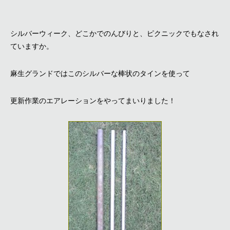
シルバーウィーク、どこかでのんびりと、ピクニックでもなされ
ていますか。
麻生グランドではこのシルバーな棒状のタインを使って
更新作業のエアレーションをやってまいりました！