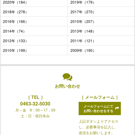
2020年（184）
2019年（179）
2018年（278）
2017年（270）
2016年（166）
2015年（207）
2014年（74）
2013年（148）
2012年（133）
2011年（121）
2010年（199）
2009年（190）
お問い合わせ
［ TEL ］
［ メールフォーム ］
0463-32-5030
メールフォームにて
月～金 9：00～17：00
お問い合わせをする
土・日・祝日休み
上記ボタンよりアクセス
し、必要事項を記入し、
送信をお願いします。