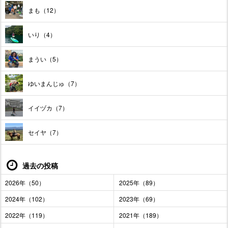
まも（12）
いり（4）
まうい（5）
ゆいまんじゅ（7）
イイヅカ（7）
セイヤ（7）
過去の投稿
2026年（50）
2025年（89）
2024年（102）
2023年（69）
2022年（119）
2021年（189）