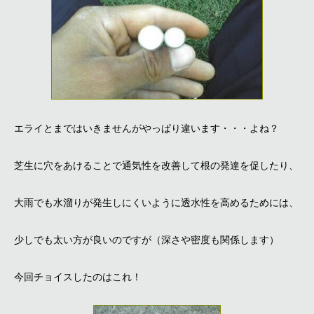
エライとまではいきませんがやっぱり違います・・・よね？
芝生に穴をあけることで通気性を改善して根の発達を促したり、
大雨でも水溜りが発生しにくいように透水性を高めるためには、
少しでも太い方が良いのですが（深さや密度も関係します）
今回チョイスしたのはこれ！