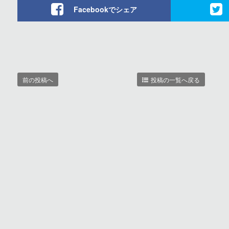
Facebookでシェア
前の投稿へ
投稿の一覧へ戻る