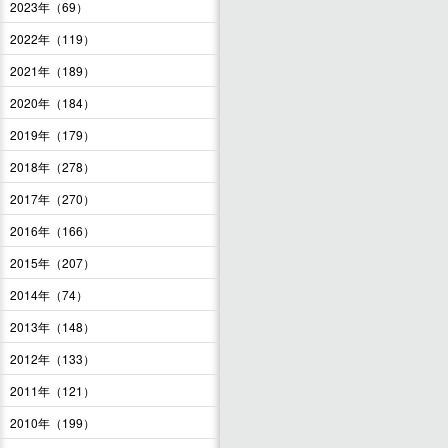
2023年（69）
2022年（119）
2021年（189）
2020年（184）
2019年（179）
2018年（278）
2017年（270）
2016年（166）
2015年（207）
2014年（74）
2013年（148）
2012年（133）
2011年（121）
2010年（199）