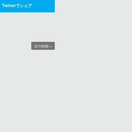
Twitterでシェア
次の投稿へ