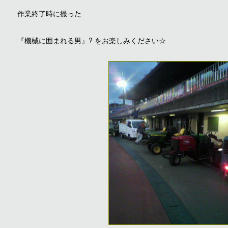
作業終了時に撮った
『機械に囲まれる男』? をお楽しみください☆