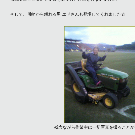
そして、川崎から頼れる男 エドさんも登場してくれました☆
残念ながら作業中は一切写真を撮ることが