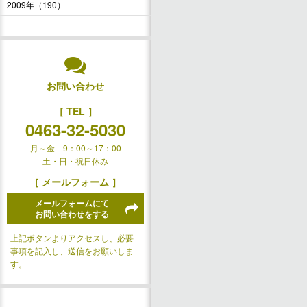
2009年（190）
お問い合わせ
［ TEL ］
0463-32-5030
月～金 9：00～17：00
土・日・祝日休み
［ メールフォーム ］
メールフォームにて
お問い合わせをする
上記ボタンよりアクセスし、必要
事項を記入し、送信をお願いしま
す。