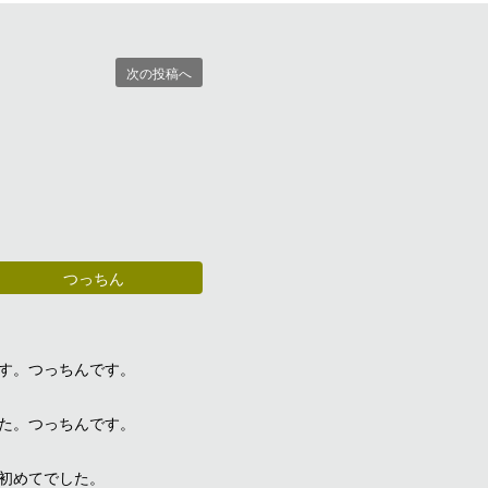
次の投稿へ
つっちん
す。つっちんです。
た。つっちんです。
初めてでした。