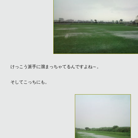
けっこう派手に溜まっちゃてるんですよね～。
そしてこっちにも。