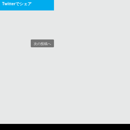
Twitterでシェア
次の投稿へ