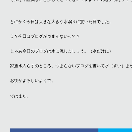
とにかく今日は大きな大きな水溜りに驚いた日でした。
え？今日はブログがつまんないって？
じゃあ今日のブログは水に流しましょう。（水だけに）
家族水入らずのところ、つまらないブログを書いて水（すい）ま
お後がよろしいようで。
ではまた。