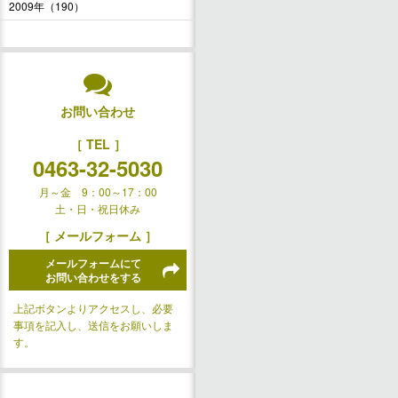
2009年（190）
お問い合わせ
［ TEL ］
0463-32-5030
月～金 9：00～17：00
土・日・祝日休み
［ メールフォーム ］
メールフォームにて
お問い合わせをする
上記ボタンよりアクセスし、必要
事項を記入し、送信をお願いしま
す。