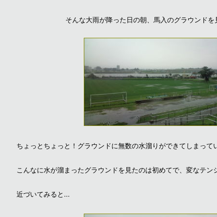
そんな大雨が降った日の朝、馬入のグラウンドを見に行
ちょっとちょっと！グラウンドに無数の水溜りができてしまって
こんなに水が溜まったグラウンドを見たのは初めてで、変なテン
近づいてみると...