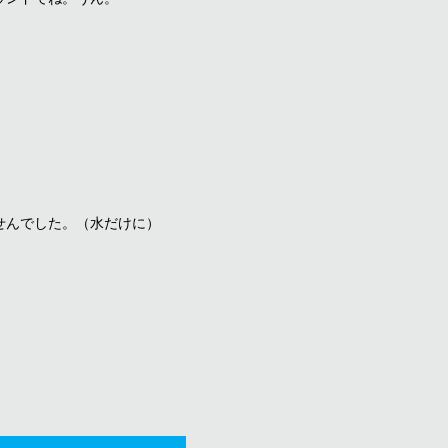
せんでした。（水だけに）