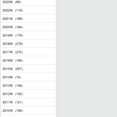
2023年（69）
2022年（119）
2021年（189）
2020年（184）
2019年（179）
2018年（278）
2017年（270）
2016年（166）
2015年（207）
2014年（74）
2013年（148）
2012年（133）
2011年（121）
2010年（199）