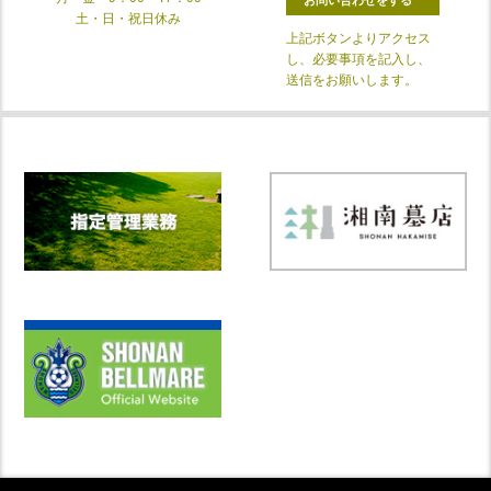
土・日・祝日休み
上記ボタンよりアクセス
し、必要事項を記入し、
送信をお願いします。