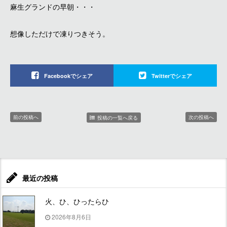
麻生グランドの早朝・・・
想像しただけで凍りつきそう。
Facebookでシェア
Twitterでシェア
前の投稿へ
次の投稿へ
投稿の一覧へ戻る
最近の投稿
火、ひ、ひったらひ
2026年8月6日