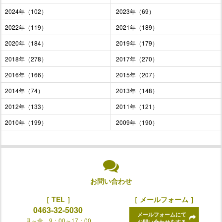
2024年（102）
2023年（69）
2022年（119）
2021年（189）
2020年（184）
2019年（179）
2018年（278）
2017年（270）
2016年（166）
2015年（207）
2014年（74）
2013年（148）
2012年（133）
2011年（121）
2010年（199）
2009年（190）
お問い合わせ
［ TEL ］
［ メールフォーム ］
0463-32-5030
メールフォームにて
月～金 9：00～17：00
お問い合わせをする