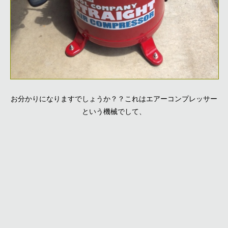
お分かりになりますでしょうか？？これはエアーコンプレッサー
という機械でして、