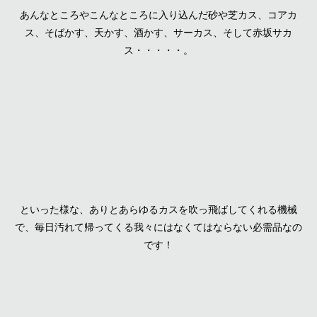
あんなところやこんなところに入り込んだ砂や芝カス、コアカ
ス、そばかす、天かす、酒かす、サーカス、そして赤坂サカ
ス・・・・・。
といった様な、ありとあらゆるカスを吹っ飛ばしてくれる機械
で、毎日汚れて帰ってくる我々にはなくてはならない必需品なの
です！