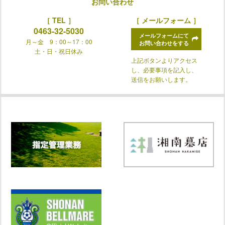
お問い合わせ
［ TEL ］
［ メールフォーム ］
0463-32-5030
メールフォームにて
月～金 9：00～17：00
お問い合わせをする
土・日・祝日休み
上記ボタンよりアクセス
し、必要事項を記入し、
送信をお願いします。