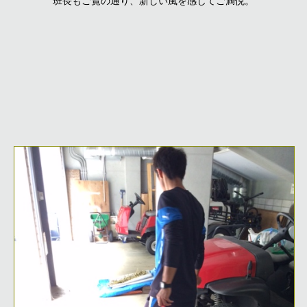
班長もご覧の通り、新しい風を感じてご満悦。