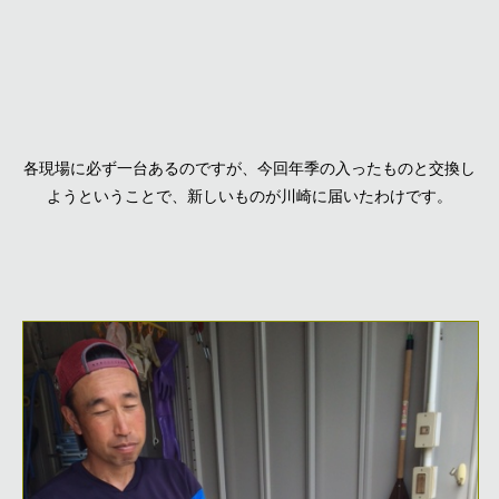
各現場に必ず一台あるのですが、今回年季の入ったものと交換し
ようということで、新しいものが川崎に届いたわけです。