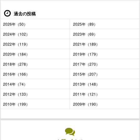
過去の投稿
2026年（50）
2025年（89）
2024年（102）
2023年（69）
2022年（119）
2021年（189）
2020年（184）
2019年（179）
2018年（278）
2017年（270）
2016年（166）
2015年（207）
2014年（74）
2013年（148）
2012年（133）
2011年（121）
2010年（199）
2009年（190）