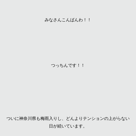
みなさんこんばんわ！！
つっちんです！！
ついに神奈川県も梅雨入りし、どんよりテンションの上がらない
日が続いています。