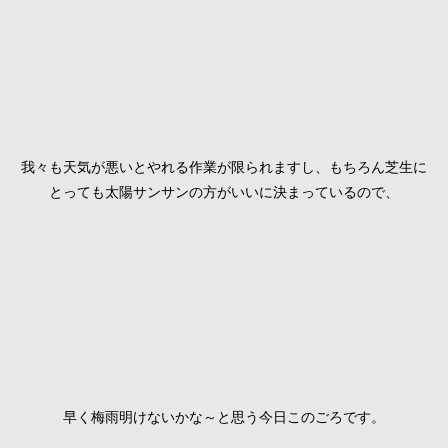
我々も天気が悪いとやれる作業が限られますし、もちろん芝生に
とっても太陽サンサンの方がいいに決まっているので、
早く梅雨明けないかな～と思う今日このごろです。