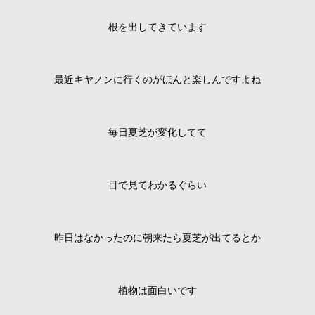
根を出してきています
最近キヤノンに行くのがほんと楽しんですよね
毎日夏芝が変化してて
目で見てわかるぐらい
昨日はなかったのに朝来たら夏芝が出てるとか
植物は面白いです