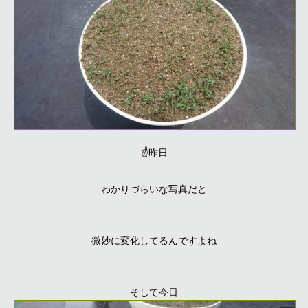
☝昨日
わかりづらいな写真だと
微妙に変化してるんですよね
そして今日