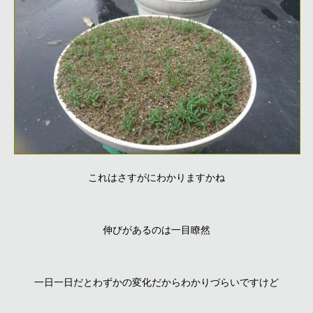
これはさすがにわかりますかね
伸びがあるのは一目瞭然
一日一日だとわずかの変化だからわかりづらいですけど