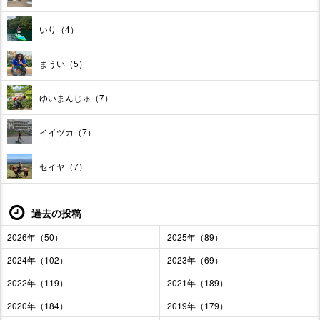
いり（4）
まうい（5）
ゆいまんじゅ（7）
イイヅカ（7）
セイヤ（7）
過去の投稿
2026年（50）
2025年（89）
2024年（102）
2023年（69）
2022年（119）
2021年（189）
2020年（184）
2019年（179）