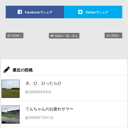
Facebookでシェア
Twitterでシェア
前の投稿へ
次の投稿へ
投稿の一覧へ戻る
最近の投稿
火、ひ、ひったらひ
2026年8月6日
てんちゃんのお疲れサマー
2026年7月31日