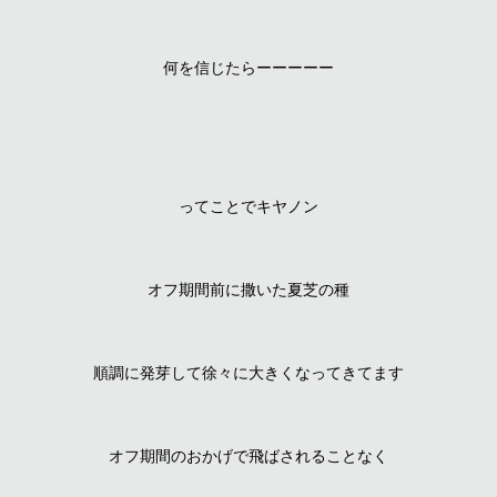
何を信じたらーーーーー
ってことでキヤノン
オフ期間前に撒いた夏芝の種
順調に発芽して徐々に大きくなってきてます
オフ期間のおかげで飛ばされることなく