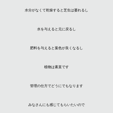
水分がなくて乾燥すると芝生は萎れるし
水を与えると元に戻るし
肥料を与えると葉色が良くなるし
植物は素直です
管理の仕方でどうにでもなります
みなさんにも感じてもらいたいので