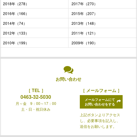
2018年（278）
2017年（270）
2016年（166）
2015年（207）
2014年（74）
2013年（148）
2012年（133）
2011年（121）
2010年（199）
2009年（190）
お問い合わせ
［ TEL ］
［ メールフォーム ］
0463-32-5030
メールフォームにて
月～金 9：00～17：00
お問い合わせをする
土・日・祝日休み
上記ボタンよりアクセス
し、必要事項を記入し、
送信をお願いします。