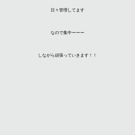
日々管理してます
なので集中ーーー
しながら頑張っていきます！！