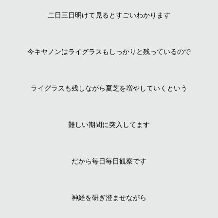
二日三日明けて見るとすごいわかります
今キヤノンはライグラスもしっかりと残っているので
ライグラスも残しながら夏芝を増やしていくという
難しい期間に突入してます
だから毎日毎日観察です
神経を研ぎ澄ませながら