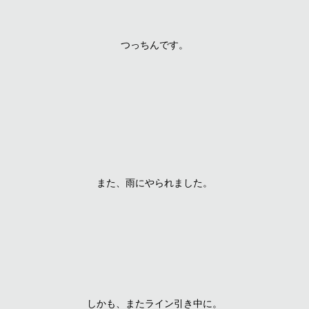
つっちんです。
また、雨にやられました。
しかも、またライン引き中に。