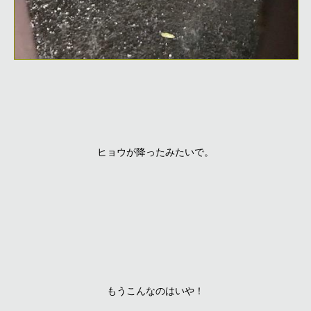
ヒョウが降ったみたいで。
もうこんなのはいや！