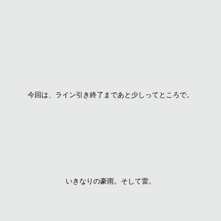
今回は、ライン引き終了まであと少しってところで。
いきなりの豪雨。そして雷。