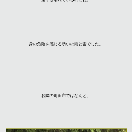
身の危険を感じる勢いの雨と雷でした。
お隣の町田市ではなんと、