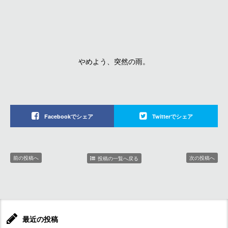
やめよう、突然の雨。
Facebookでシェア
Twitterでシェア
前の投稿へ
次の投稿へ
投稿の一覧へ戻る
最近の投稿