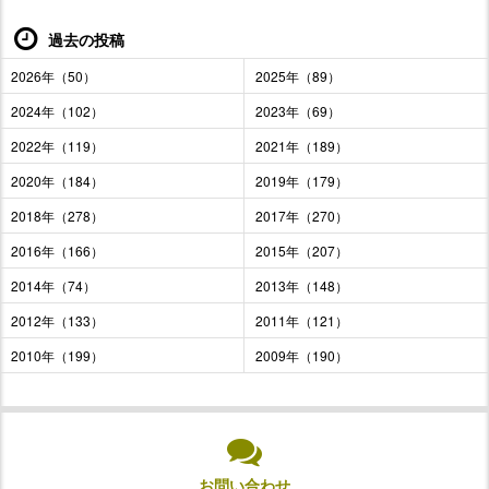
過去の投稿
2026年（50）
2025年（89）
2024年（102）
2023年（69）
2022年（119）
2021年（189）
2020年（184）
2019年（179）
2018年（278）
2017年（270）
2016年（166）
2015年（207）
2014年（74）
2013年（148）
2012年（133）
2011年（121）
2010年（199）
2009年（190）
お問い合わせ