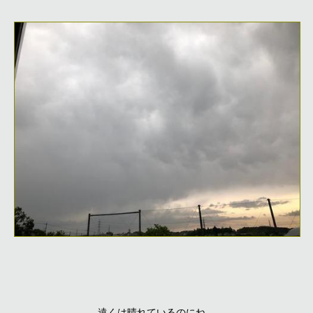
遠くは晴れているのにね。