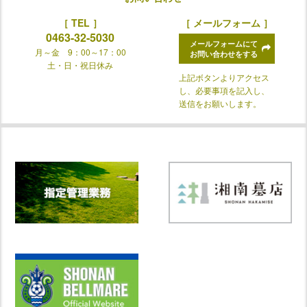
［ TEL ］
［ メールフォーム ］
0463-32-5030
メールフォームにて
月～金 9：00～17：00
お問い合わせをする
土・日・祝日休み
上記ボタンよりアクセス
し、必要事項を記入し、
送信をお願いします。