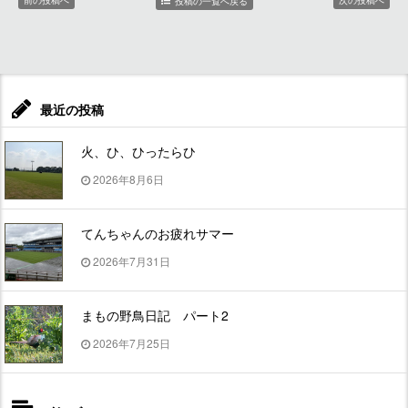
前の投稿へ
次の投稿へ
投稿の一覧へ戻る
最近の投稿
火、ひ、ひったらひ
2026年8月6日
てんちゃんのお疲れサマー
2026年7月31日
まもの野鳥日記 パート2
2026年7月25日