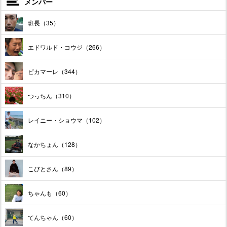
メンバー
班長（35）
エドワルド・コウジ（266）
ピカマーレ（344）
つっちん（310）
レイニー・ショウマ（102）
なかちょん（128）
こびとさん（89）
ちゃんも（60）
てんちゃん（60）