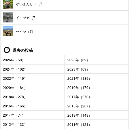
ゆいまんじゅ（7）
イイヅカ（7）
セイヤ（7）
過去の投稿
2026年（50）
2025年（89）
2024年（102）
2023年（69）
2022年（119）
2021年（189）
2020年（184）
2019年（179）
2018年（278）
2017年（270）
2016年（166）
2015年（207）
2014年（74）
2013年（148）
2012年（133）
2011年（121）