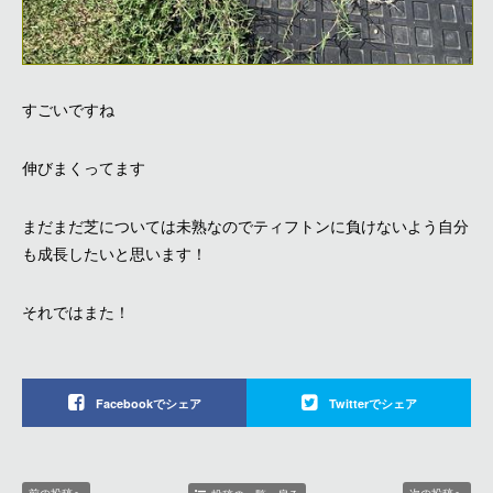
すごいですね
伸びまくってます
まだまだ芝については未熟なのでティフトンに負けないよう自分
も成長したいと思います！
それではまた！
Facebookでシェア
Twitterでシェア