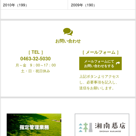
2010年（199）
2009年（190）
お問い合わせ
［ TEL ］
［ メールフォーム ］
0463-32-5030
メールフォームにて
月～金 9：00～17：00
お問い合わせをする
土・日・祝日休み
上記ボタンよりアクセス
し、必要事項を記入し、
送信をお願いします。