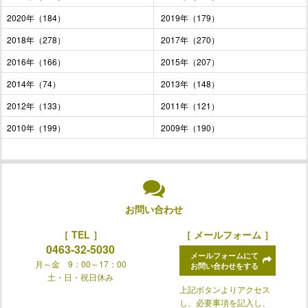
2020年（184）
2019年（179）
2018年（278）
2017年（270）
2016年（166）
2015年（207）
2014年（74）
2013年（148）
2012年（133）
2011年（121）
2010年（199）
2009年（190）
お問い合わせ
［ TEL ］
［ メールフォーム ］
0463-32-5030
メールフォームにて
月～金 9：00～17：00
お問い合わせをする
土・日・祝日休み
上記ボタンよりアクセス
し、必要事項を記入し、