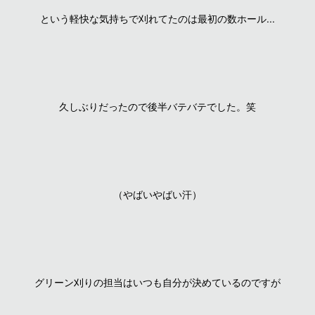
という軽快な気持ちで刈れてたのは最初の数ホール...
久しぶりだったので後半バテバテでした。笑
（やばいやばい汗）
グリーン刈りの担当はいつも自分が決めているのですが