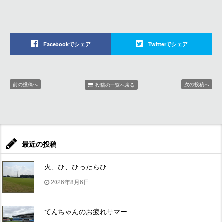
Facebookでシェア
Twitterでシェア
前の投稿へ
次の投稿へ
投稿の一覧へ戻る
最近の投稿
火、ひ、ひったらひ
2026年8月6日
てんちゃんのお疲れサマー