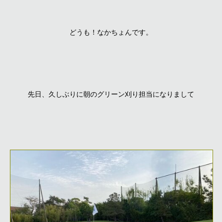
どうも！なかちょんです。
先日、久しぶりに朝のグリーン刈り担当になりまして