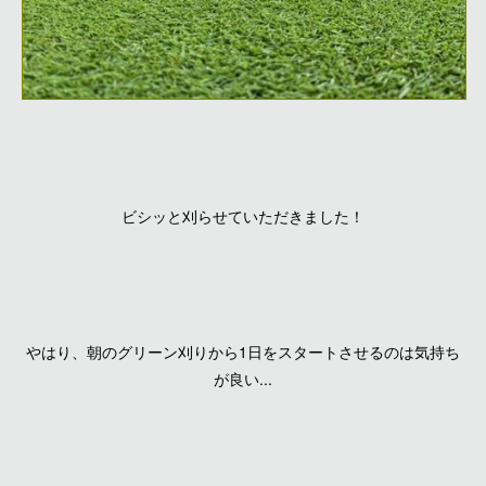
ビシッと刈らせていただきました！
やはり、朝のグリーン刈りから1日をスタートさせるのは気持ち
が良い...