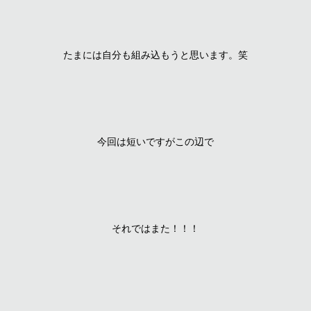
たまには自分も組み込もうと思います。笑
今回は短いですがこの辺で
それではまた！！！