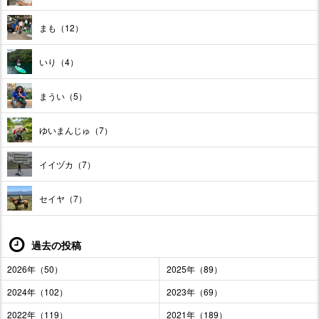
まも（12）
いり（4）
まうい（5）
ゆいまんじゅ（7）
イイヅカ（7）
セイヤ（7）
過去の投稿
2026年（50）
2025年（89）
2024年（102）
2023年（69）
2022年（119）
2021年（189）