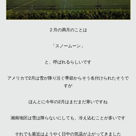
２月の満月のことは
「スノームーン」
と、呼ばれるらしいです
アメリカで2月は雪が降り注ぐ季節からそう名付けられたそうで
すが
ほんとに今年の2月はまだまだ寒いですね
湘南地区は雪は降らないにしても、冷え込むことが多いです
それでも最近はようやく日中の気温が上がってきました