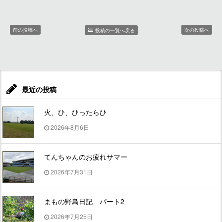
前の投稿へ
次の投稿へ
投稿の一覧へ戻る
最近の投稿
火、ひ、ひったらひ
2026年8月6日
てんちゃんのお疲れサマー
2026年7月31日
まもの野鳥日記 パート2
2026年7月25日