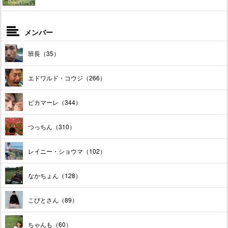
メンバー
班長（35）
エドワルド・コウジ（266）
ピカマーレ（344）
つっちん（310）
レイニー・ショウマ（102）
なかちょん（128）
こびとさん（89）
ちゃんも（60）