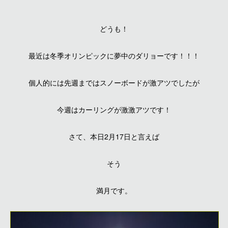
どうも！
最近は冬季オリンピックに夢中のダリョーです！！！
個人的には先週まではスノーボードが激アツでしたが
今週はカーリングが激激アツです！
さて、本日2月17日と言えば
そう
満月です。