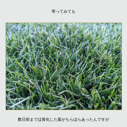
寄ってみても
数日前までほ黄化した葉がちらほらあったんですが