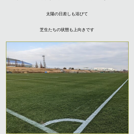
太陽の日差しも浴びて
芝生たちの状態も上向きです