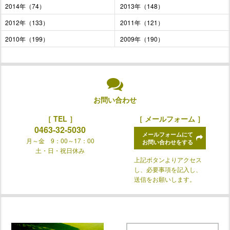
2014年（74）
2013年（148）
2012年（133）
2011年（121）
2010年（199）
2009年（190）
お問い合わせ
［ TEL ］
［ メールフォーム ］
0463-32-5030
メールフォームにて
月～金 9：00～17：00
お問い合わせをする
土・日・祝日休み
上記ボタンよりアクセス
し、必要事項を記入し、
送信をお願いします。