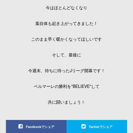
今はほとんどなくなり
葉自体も起き上がってきました！
このまま早く暖かくなってほしいです
そして、最後に
今週末、待ちに待ったJリーグ開幕です！
ベルマーレの勝利を"BELIEVE"して
共に闘いましょう！
Facebookでシェア
Twitterでシェア