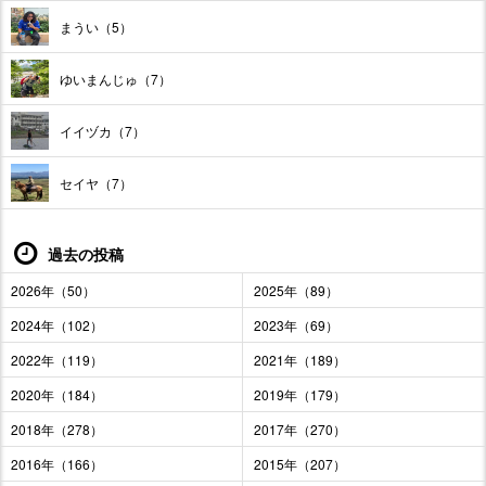
まうい（5）
ゆいまんじゅ（7）
イイヅカ（7）
セイヤ（7）
過去の投稿
2026年（50）
2025年（89）
2024年（102）
2023年（69）
2022年（119）
2021年（189）
2020年（184）
2019年（179）
2018年（278）
2017年（270）
2016年（166）
2015年（207）