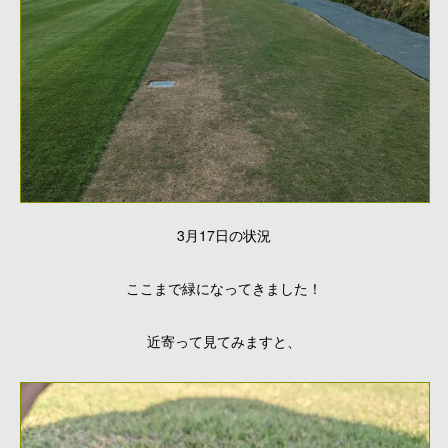
3月17日の状況
ここまで緑になってきました！
近寄って見てみますと、