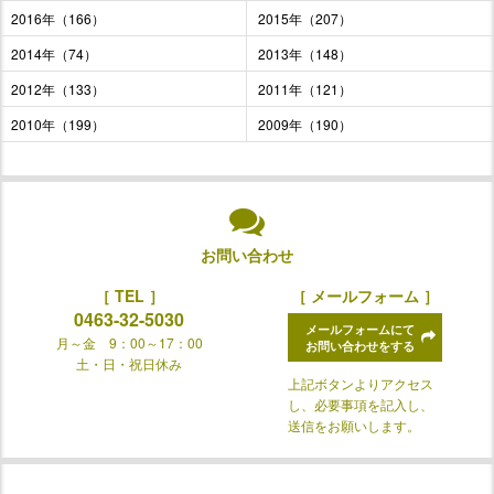
2016年（166）
2015年（207）
2014年（74）
2013年（148）
2012年（133）
2011年（121）
2010年（199）
2009年（190）
お問い合わせ
［ TEL ］
［ メールフォーム ］
0463-32-5030
メールフォームにて
月～金 9：00～17：00
お問い合わせをする
土・日・祝日休み
上記ボタンよりアクセス
し、必要事項を記入し、
送信をお願いします。