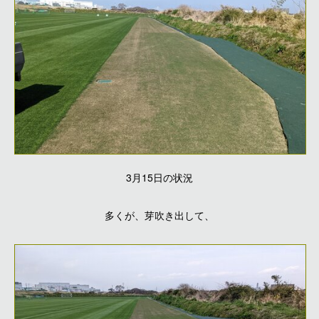
3月15日の状況
多くが、芽吹き出して、