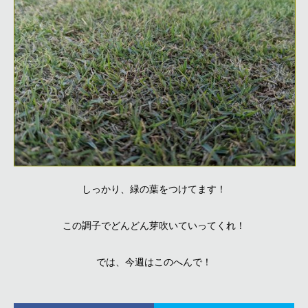
しっかり、緑の葉をつけてます！
この調子でどんどん芽吹いていってくれ！
では、今週はこのへんで！