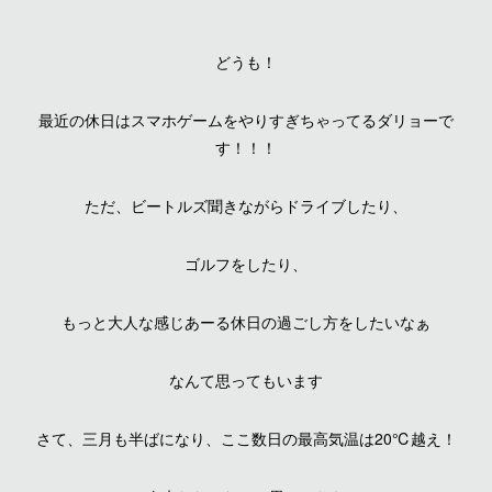
どうも！
最近の休日はスマホゲームをやりすぎちゃってるダリョーで
す！！！
ただ、ビートルズ聞きながらドライブしたり、
ゴルフをしたり、
もっと大人な感じあーる休日の過ごし方をしたいなぁ
なんて思ってもいます
さて、三月も半ばになり、ここ数日の最高気温は20℃越え！