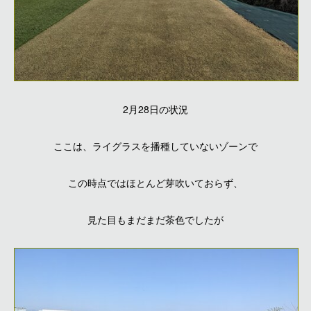
2月28日の状況
ここは、ライグラスを播種していないゾーンで
この時点ではほとんど芽吹いておらず、
見た目もまだまだ茶色でしたが