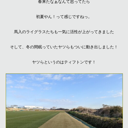
春来たなぁなんて思ってたら
初夏やん！って感じですねっ。
馬入のライグラスたちも一気に活性が上がってきました
そして、冬の間眠っていたヤツらもついに動き出しました！
ヤツらというのはティフトンです！