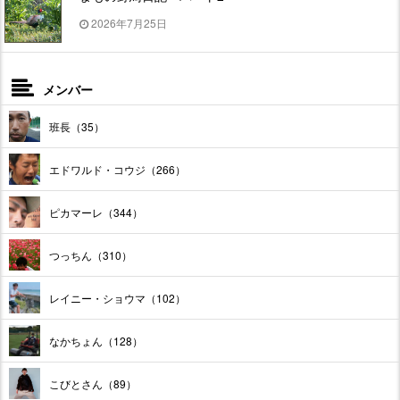
2026年7月25日
メンバー
班長（35）
エドワルド・コウジ（266）
ピカマーレ（344）
つっちん（310）
レイニー・ショウマ（102）
なかちょん（128）
こびとさん（89）