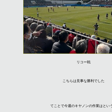
リコー戦
こちらは見事な勝利でした
てことで今週のキヤノンの作業はとい