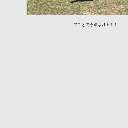
てことで今週は以上！！