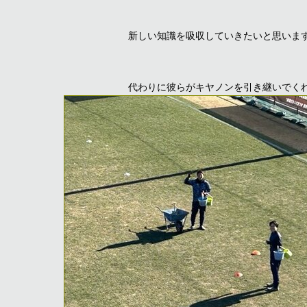
新しい知識を吸収していきたいと思いま
代わりに彼らがキヤノンを引き継いでく