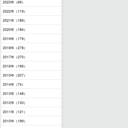
2023年（69）
2022年（119）
2021年（189）
2020年（184）
2019年（179）
2018年（278）
2017年（270）
2016年（166）
2015年（207）
2014年（74）
2013年（148）
2012年（133）
2011年（121）
2010年（199）