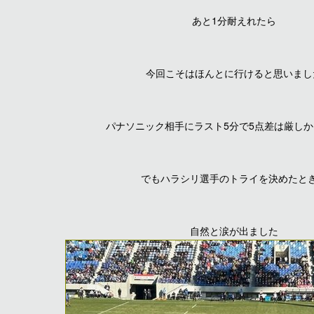
あと1分耐えれたら
今回こそはほんとに行けると思いまし
パナソニック相手にラスト5分で5点差は厳し
でもハラシリ選手のトライを決めたと
自然と涙が出ました