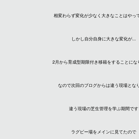
相変わらず変化が少なく大きなことはやっ
しかし自分自身に大きな変化が...
2月から育成型期限付き移籍をすることにな
なので次回のブログからは違う現場とな
違う現場の芝生管理を学ぶ期間です
ラグビー場をメインに見てたので