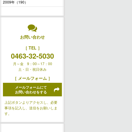
2009年（190）
お問い合わせ
［ TEL ］
0463-32-5030
月～金 9：00～17：00
土・日・祝日休み
［ メールフォーム ］
メールフォームにて
お問い合わせをする
上記ボタンよりアクセスし、必要
事項を記入し、送信をお願いしま
す。