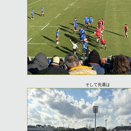
そして先週は