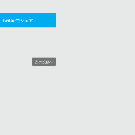
Twitterでシェア
次の投稿へ