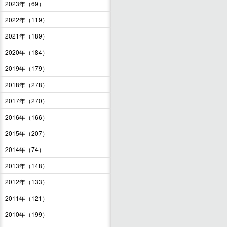
2023年（69）
2022年（119）
2021年（189）
2020年（184）
2019年（179）
2018年（278）
2017年（270）
2016年（166）
2015年（207）
2014年（74）
2013年（148）
2012年（133）
2011年（121）
2010年（199）