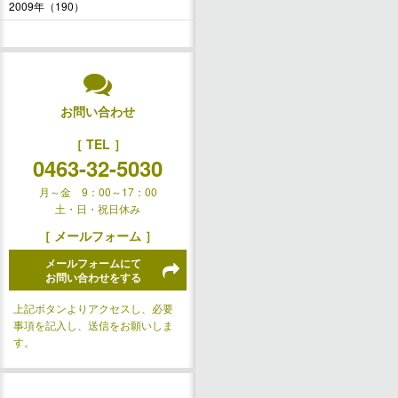
2009年（190）
お問い合わせ
［ TEL ］
0463-32-5030
月～金 9：00～17：00
土・日・祝日休み
［ メールフォーム ］
メールフォームにて
お問い合わせをする
上記ボタンよりアクセスし、必要
事項を記入し、送信をお願いしま
す。