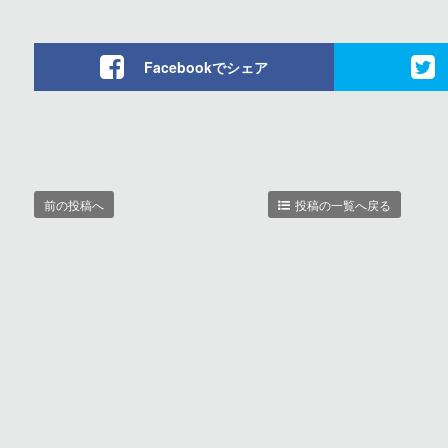
Facebookでシェア
前の投稿へ
投稿の一覧へ戻る