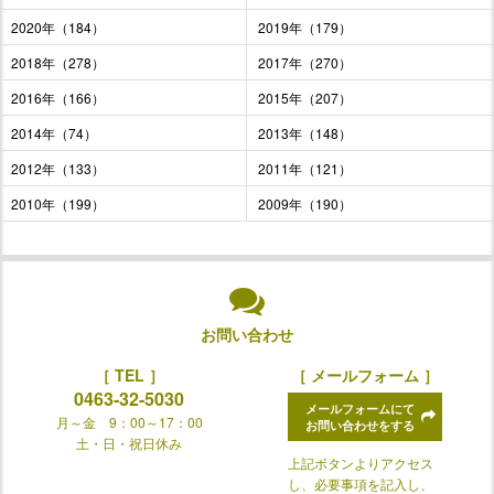
2020年（184）
2019年（179）
2018年（278）
2017年（270）
2016年（166）
2015年（207）
2014年（74）
2013年（148）
2012年（133）
2011年（121）
2010年（199）
2009年（190）
お問い合わせ
［ TEL ］
［ メールフォーム ］
0463-32-5030
メールフォームにて
月～金 9：00～17：00
お問い合わせをする
土・日・祝日休み
上記ボタンよりアクセス
し、必要事項を記入し、