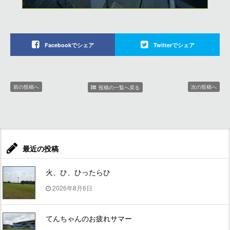
Facebookでシェア
Twitterでシェア
前の投稿へ
次の投稿へ
投稿の一覧へ戻る
最近の投稿
火、ひ、ひったらひ
2026年8月6日
てんちゃんのお疲れサマー