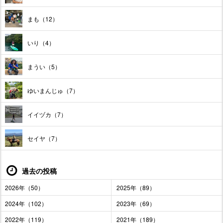
まも（12）
いり（4）
まうい（5）
ゆいまんじゅ（7）
イイヅカ（7）
セイヤ（7）
過去の投稿
2026年（50）
2025年（89）
2024年（102）
2023年（69）
2022年（119）
2021年（189）