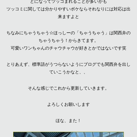
とになってツッコまれることが多いかも
ツッコミに関しては分かりやすいボケならそれなりには対応は出
来ますよと
ちなみにちゃうちゃう☆ほっしーの「ちゃうちゃう」は関西弁の
ちゃうちゃう！からきてます。
可愛いワンちゃんのチャウチャウが好きとかではないです笑
とりあえず、標準語がうつらないようにブログでも関西弁を出し
ていこうかなと、、
そんな感じでこれから更新していきます。
よろしくお願いします
ほな、また！