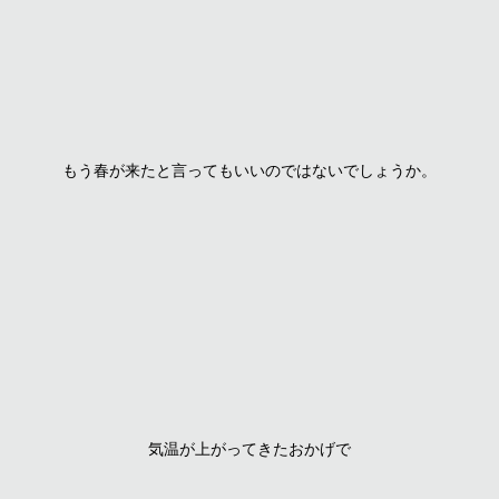
もう春が来たと言ってもいいのではないでしょうか。
気温が上がってきたおかげで