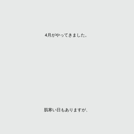
4月がやってきました。
肌寒い日もありますが、