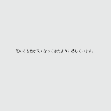
芝の方も色が良くなってきたように感じています。