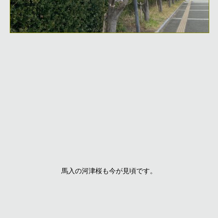
馬入の河津桜も今が見頃です。