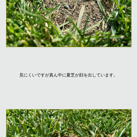
見にくいですが真ん中に夏芝が顔を出しています。