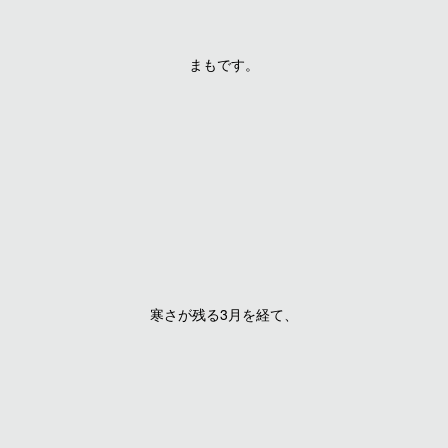
まもです。
寒さが残る3月を経て、