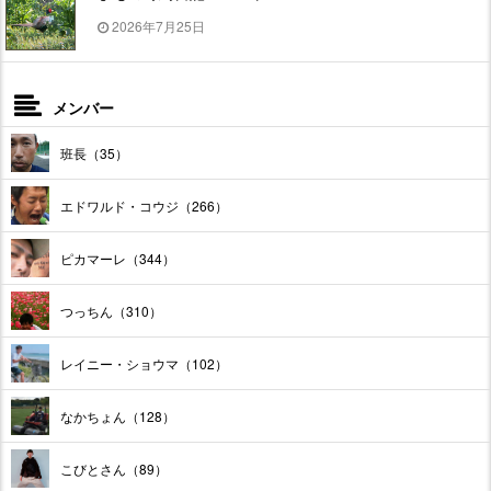
2026年7月25日
メンバー
班長（35）
エドワルド・コウジ（266）
ピカマーレ（344）
つっちん（310）
レイニー・ショウマ（102）
なかちょん（128）
こびとさん（89）