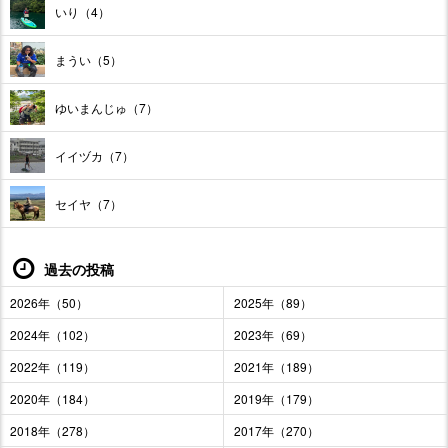
いり（4）
まうい（5）
ゆいまんじゅ（7）
イイヅカ（7）
セイヤ（7）
過去の投稿
2026年（50）
2025年（89）
2024年（102）
2023年（69）
2022年（119）
2021年（189）
2020年（184）
2019年（179）
2018年（278）
2017年（270）