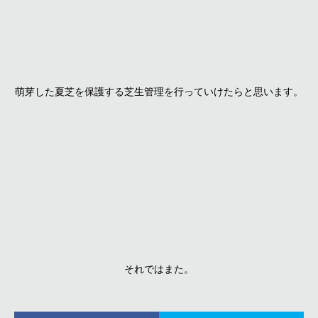
萌芽した夏芝を保護する芝生管理を行っていけたらと思います。
それではまた。