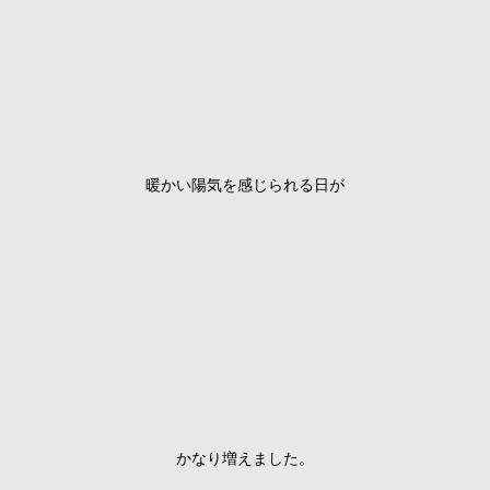
暖かい陽気を感じられる日が
かなり増えました。