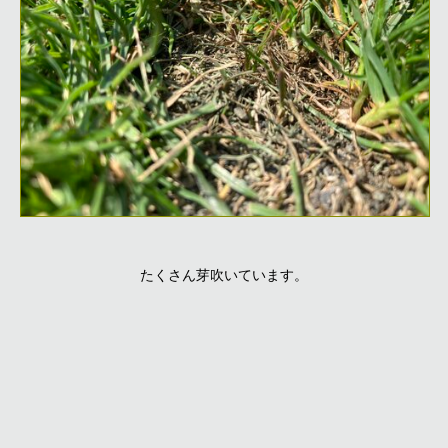
たくさん芽吹いています。