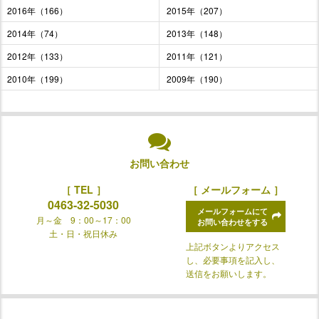
2016年（166）
2015年（207）
2014年（74）
2013年（148）
2012年（133）
2011年（121）
2010年（199）
2009年（190）
お問い合わせ
［ TEL ］
［ メールフォーム ］
0463-32-5030
メールフォームにて
月～金 9：00～17：00
お問い合わせをする
土・日・祝日休み
上記ボタンよりアクセス
し、必要事項を記入し、
送信をお願いします。