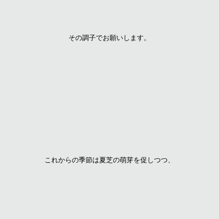
その調子でお願いします。
これからの季節は夏芝の萌芽を促しつつ、