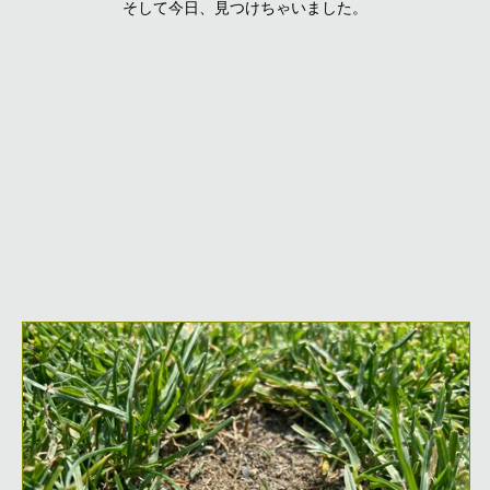
そして今日、見つけちゃいました。