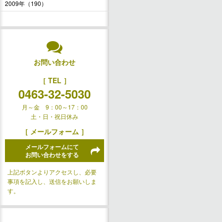
2009年（190）
お問い合わせ
［ TEL ］
0463-32-5030
月～金 9：00～17：00
土・日・祝日休み
［ メールフォーム ］
メールフォームにて
お問い合わせをする
上記ボタンよりアクセスし、必要
事項を記入し、送信をお願いしま
す。