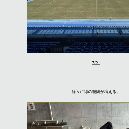
7/21
徐々に緑の範囲が増える。