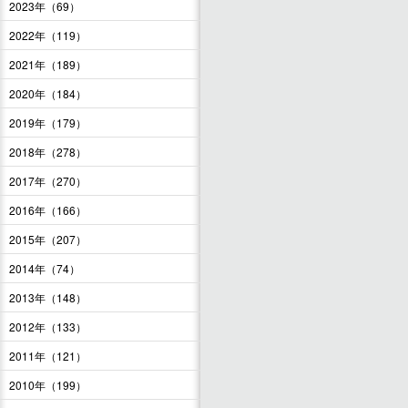
2023年（69）
2022年（119）
2021年（189）
2020年（184）
2019年（179）
2018年（278）
2017年（270）
2016年（166）
2015年（207）
2014年（74）
2013年（148）
2012年（133）
2011年（121）
2010年（199）