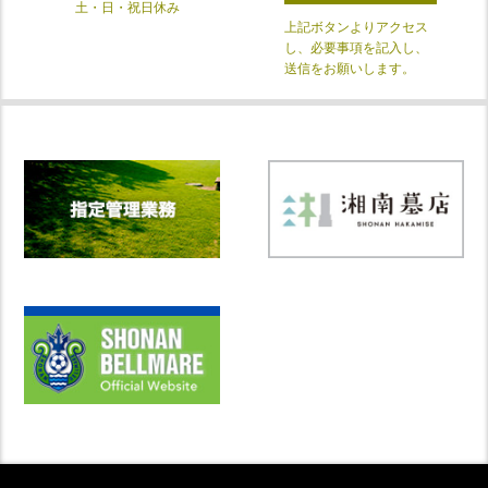
土・日・祝日休み
上記ボタンよりアクセス
し、必要事項を記入し、
送信をお願いします。