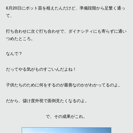
6月20日にポット苗を植えたんだけど、準備段階から足繁く通っ
て、
打ち合わせに次ぐ打ち合わせで、ダイナシティにも寄らずに通い
つめたところ。
なんで？
だってやる気がものすごいんだよね！
子供たちのために何をするのが最善なのかがわかってるのよ。
だから、儲け度外視で面倒見たくなるのよ。
で、その成果がこれ。