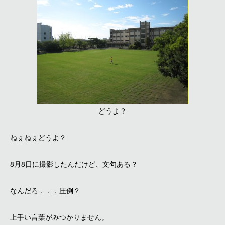
どうよ？
ねぇねぇどうよ？
8月8日に撮影したんだけど、文句ある？
なんだろ．．．圧倒？
上手い言葉がみつかりません。