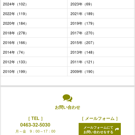
2024年（102）
2023年（69）
2022年（119）
2021年（189）
2020年（184）
2019年（179）
2018年（278）
2017年（270）
2016年（166）
2015年（207）
2014年（74）
2013年（148）
2012年（133）
2011年（121）
2010年（199）
2009年（190）
お問い合わせ
［ TEL ］
［ メールフォーム ］
0463-32-5030
メールフォームにて
月～金 9：00～17：00
お問い合わせをする