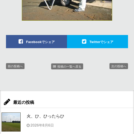
Facebookでシェア
Twitterでシェア
前の投稿へ
次の投稿へ
投稿の一覧へ戻る
最近の投稿
火、ひ、ひったらひ
2026年8月6日