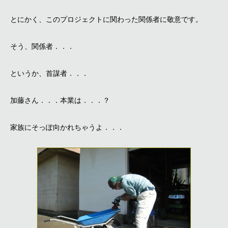
とにかく、このプロジェクトに関わった関係者に敬意です。
そう、関係者．．．
というか、首謀者．．．
加藤さん．．．本業は．．．？
家族にそっぽ向かれちゃうよ．．．