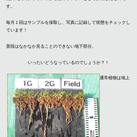
す。
毎月１回はサンプルを採取し、写真に記録して状態をチェックし
ています！
普段はなかなか見ることのできない地下部分。
いったいどうなっているのでしょうか？！
通常植物は地上