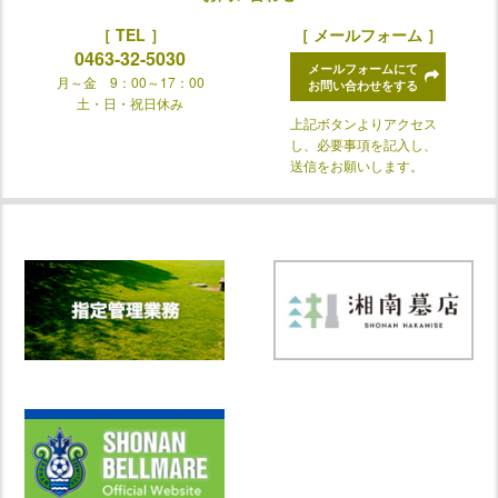
［ TEL ］
［ メールフォーム ］
0463-32-5030
メールフォームにて
月～金 9：00～17：00
お問い合わせをする
土・日・祝日休み
上記ボタンよりアクセス
し、必要事項を記入し、
送信をお願いします。