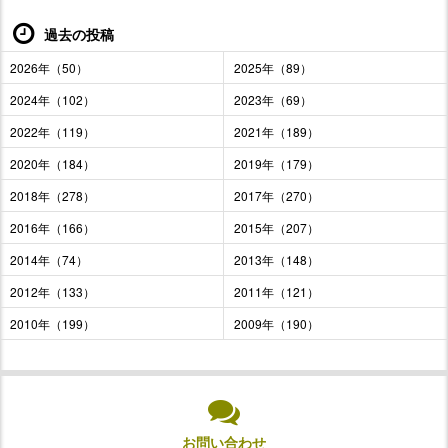
過去の投稿
2026年（50）
2025年（89）
2024年（102）
2023年（69）
2022年（119）
2021年（189）
2020年（184）
2019年（179）
2018年（278）
2017年（270）
2016年（166）
2015年（207）
2014年（74）
2013年（148）
2012年（133）
2011年（121）
2010年（199）
2009年（190）
お問い合わせ