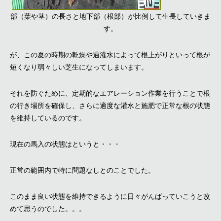
部（葉や茎）の長さと地下部（根部）が比例して生長していきま
す。
が、この夏の時期の乾燥や過灌水によって根上がりといって根が
短くなり弱々しい芝生になってしまいます。
それを防ぐために、定期的なエアレーション作業を行うことで根
の行き場所を確保し、さらに適度な灌水と施肥で正常な根の状態
を維持しているのです。
現在の馬入の状態はというと・・・
正常の範囲内で特に問題なしとのことでした。
このまま良い状態を維持できるように日々がんばっていこうと改
めて思うのでした。。。