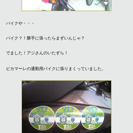
バイクや・・・
バイク？！勝手に張ったらまずいんじゃ？
でました！アジさんのいたずら！
ピカマーレの通勤用バイクに張りまくっていました。