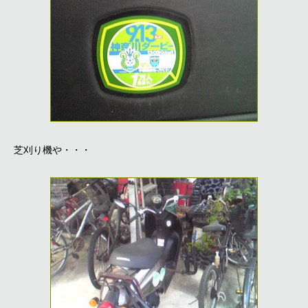
芝刈り機や・・・