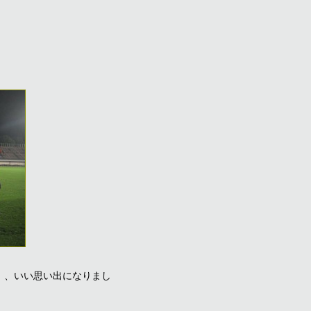
）、いい思い出になりまし