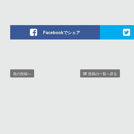
Facebookでシェア
前の投稿へ
投稿の一覧へ戻る