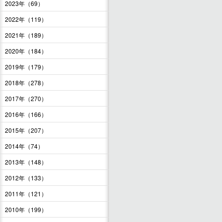
2023年（69）
2022年（119）
2021年（189）
2020年（184）
2019年（179）
2018年（278）
2017年（270）
2016年（166）
2015年（207）
2014年（74）
2013年（148）
2012年（133）
2011年（121）
2010年（199）