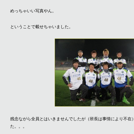
めっちゃいい写真やん。
ということで載せちゃいました。
残念ながら全員とはいきませんでしたが（班長は事情により不在
た。。。