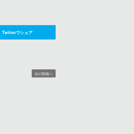
Twitterでシェア
次の投稿へ