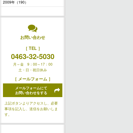
2009年（190）
お問い合わせ
［ TEL ］
0463-32-5030
月～金 9：00～17：00
土・日・祝日休み
［ メールフォーム ］
メールフォームにて
お問い合わせをする
上記ボタンよりアクセスし、必要
事項を記入し、送信をお願いしま
す。