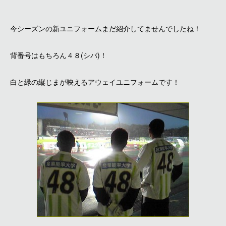
今シーズンの新ユニフォームまだ紹介してませんでしたね！
背番号はもちろん４８(シバ)！
白と緑の縦じまが映えるアウェイユニフォームです！