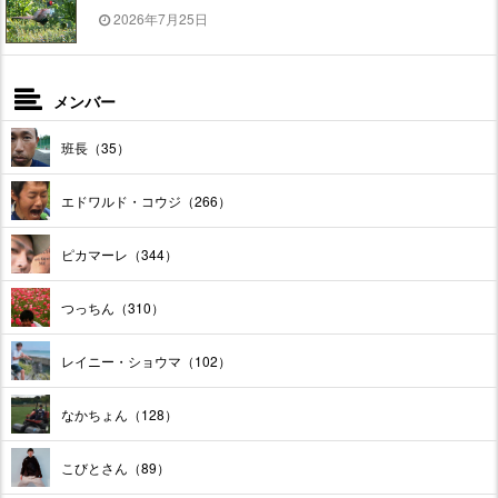
2026年7月25日
メンバー
班長（35）
エドワルド・コウジ（266）
ピカマーレ（344）
つっちん（310）
レイニー・ショウマ（102）
なかちょん（128）
こびとさん（89）