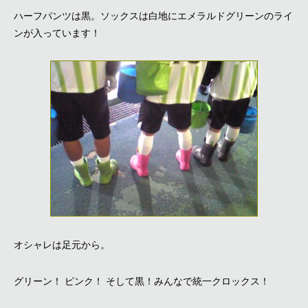
ハーフパンツは黒。ソックスは白地にエメラルドグリーンのライ
ンが入っています！
オシャレは足元から。
グリーン！ ピンク！ そして黒！みんなで統一クロックス！