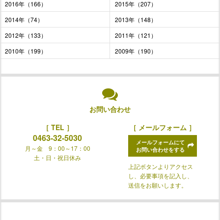
2016年（166）
2015年（207）
2014年（74）
2013年（148）
2012年（133）
2011年（121）
2010年（199）
2009年（190）
お問い合わせ
［ TEL ］
［ メールフォーム ］
0463-32-5030
メールフォームにて
月～金 9：00～17：00
お問い合わせをする
土・日・祝日休み
上記ボタンよりアクセス
し、必要事項を記入し、
送信をお願いします。