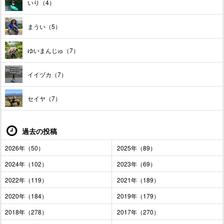
いり（4）
まうい（5）
ゆいまんじゅ（7）
イイヅカ（7）
セイヤ（7）
過去の投稿
2026年（50）
2025年（89）
2024年（102）
2023年（69）
2022年（119）
2021年（189）
2020年（184）
2019年（179）
2018年（278）
2017年（270）