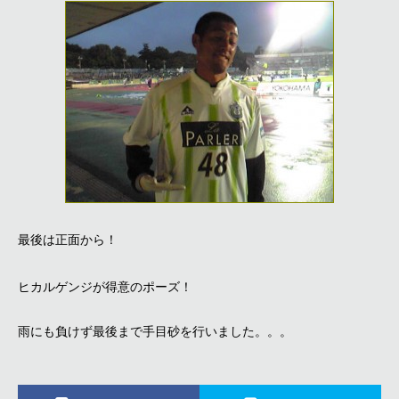
最後は正面から！
ヒカルゲンジが得意のポーズ！
雨にも負けず最後まで手目砂を行いました。。。