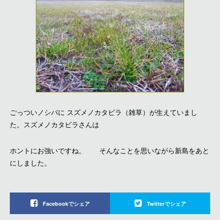
ごっついノシバに スズメノカタビラ（雑草）が生えていまし
た。スズメノカタビラさんは
ホントにお強いですね。 そんなことを思いながら新島をあと
にしました。
Facebookでシェア
Twitterでシェア