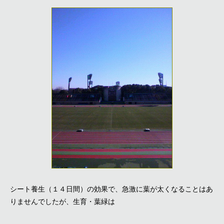
シート養生（１４日間）の効果で、急激に葉が太くなることはあ
りませんでしたが、生育・葉緑は