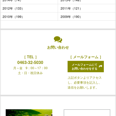
2012年（133）
2011年（121）
2010年（199）
2009年（190）
お問い合わせ
［ TEL ］
［ メールフォーム ］
0463-32-5030
メールフォームにて
月～金 9：00～17：00
お問い合わせをする
土・日・祝日休み
上記ボタンよりアクセス
し、必要事項を記入し、
送信をお願いします。