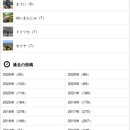
まうい（5）
ゆいまんじゅ（7）
イイヅカ（7）
セイヤ（7）
過去の投稿
2026年（50）
2025年（89）
2024年（102）
2023年（69）
2022年（119）
2021年（189）
2020年（184）
2019年（179）
2018年（278）
2017年（270）
2016年（166）
2015年（207）
2014年（74）
2013年（148）