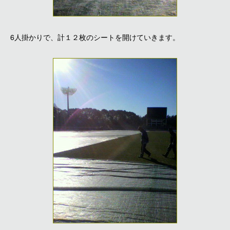
6人掛かりで、計１２枚のシートを開けていきます。