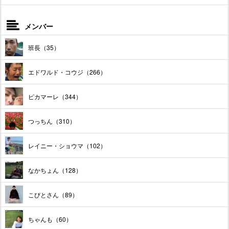
メンバー
班長（35）
エドワルド・コウジ（266）
ピカマーレ（344）
つっちん（310）
レイニー・ショウマ（102）
なかちょん（128）
こびとさん（89）
ちゃんも（60）