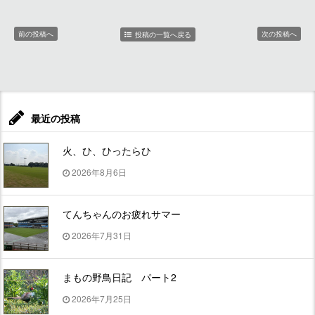
前の投稿へ
次の投稿へ
投稿の一覧へ戻る
最近の投稿
火、ひ、ひったらひ
2026年8月6日
てんちゃんのお疲れサマー
2026年7月31日
まもの野鳥日記 パート2
2026年7月25日