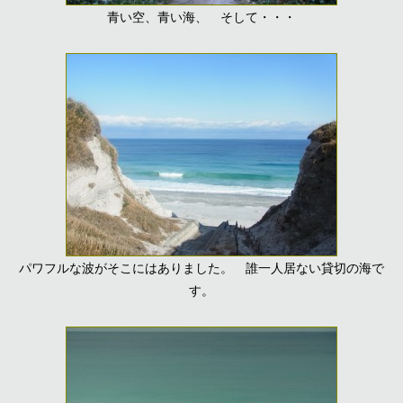
青い空、青い海、 そして・・・
パワフルな波がそこにはありました。 誰一人居ない貸切の海で
す。