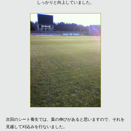
しっかりと向上していました。
次回のシート養生では、葉の伸びがあると思いますので、それを
見越して刈込みを行ないました。