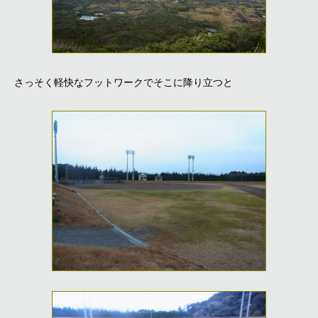
さっそく軽快なフットワークでそこに降り立つと