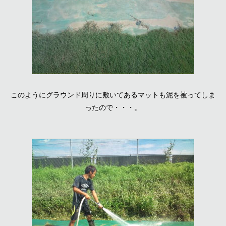
このようにグラウンド周りに敷いてあるマットも泥を被ってしま
ったので・・・。