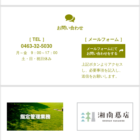
お問い合わせ
［ TEL ］
［ メールフォーム ］
0463-32-5030
メールフォームにて
月～金 9：00～17：00
お問い合わせをする
土・日・祝日休み
上記ボタンよりアクセス
し、必要事項を記入し、
送信をお願いします。