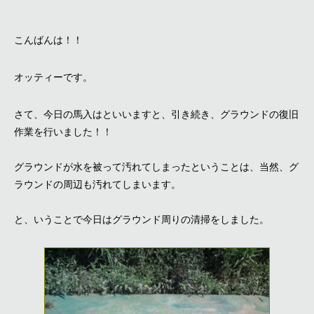
こんばんは！！
オッティーです。
さて、今日の馬入はといいますと、引き続き、グラウンドの復旧
作業を行いました！！
グラウンドが水を被って汚れてしまったということは、当然、グ
ラウンドの周辺も汚れてしまいます。
と、いうことで今日はグラウンド周りの清掃をしました。