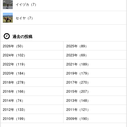
イイヅカ（7）
セイヤ（7）
過去の投稿
2026年（50）
2025年（89）
2024年（102）
2023年（69）
2022年（119）
2021年（189）
2020年（184）
2019年（179）
2018年（278）
2017年（270）
2016年（166）
2015年（207）
2014年（74）
2013年（148）
2012年（133）
2011年（121）
2010年（199）
2009年（190）