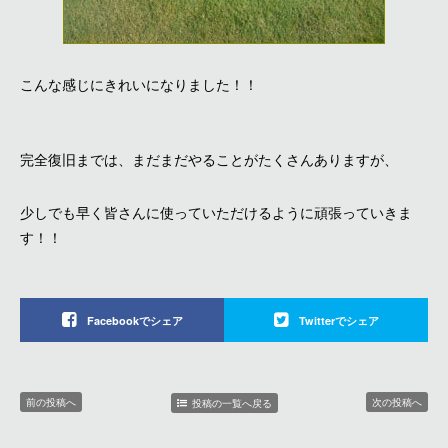
こんな感じにきれいになりました！！
完全復旧までは、まだまだやることがたくさんありますが、
少しでも早く皆さんに使っていただけるように頑張っていきま
す！！
Facebookでシェア
Twitterでシェア
前の投稿へ
次の投稿へ
投稿の一覧へ戻る