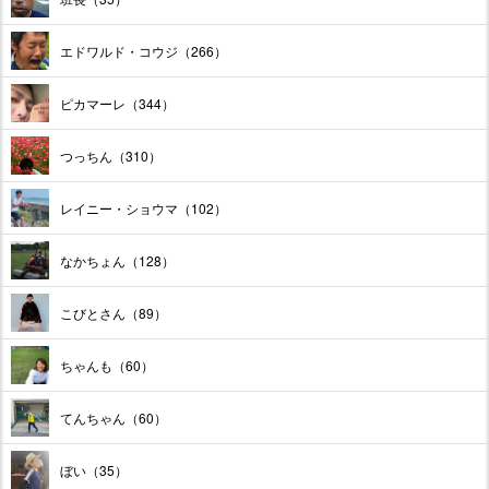
エドワルド・コウジ（266）
ピカマーレ（344）
つっちん（310）
レイニー・ショウマ（102）
なかちょん（128）
こびとさん（89）
ちゃんも（60）
てんちゃん（60）
ぼい（35）