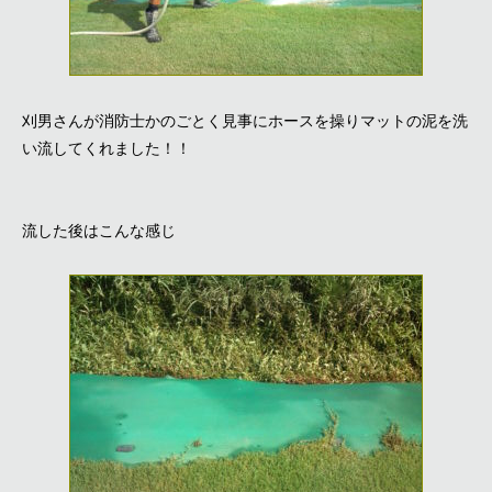
刈男さんが消防士かのごとく見事にホースを操りマットの泥を洗
い流してくれました！！
流した後はこんな感じ