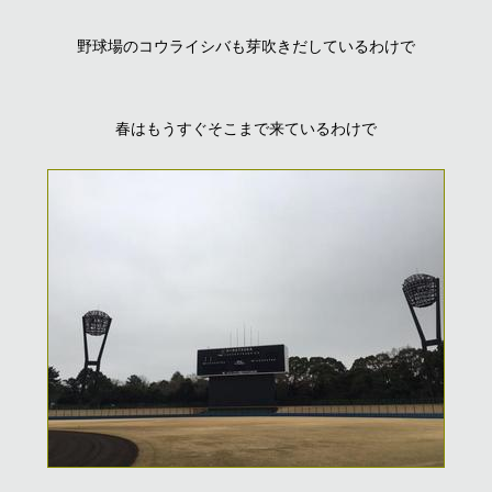
野球場のコウライシバも芽吹きだしているわけで
春はもうすぐそこまで来ているわけで