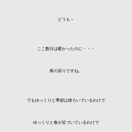
どうも～
ここ数日は暖かったのに・・・
寒の戻りですね。
でもゆっくりと季節は移ろいでいるわけで
ゆっくりと春が近づいているわけで