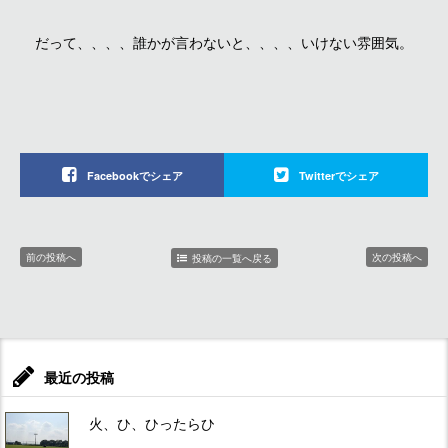
だって、、、、誰かが言わないと、、、、いけない雰囲気。
Facebookでシェア
Twitterでシェア
前の投稿へ
次の投稿へ
投稿の一覧へ戻る
最近の投稿
火、ひ、ひったらひ