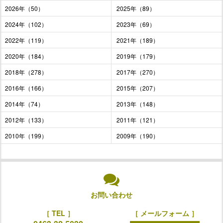
2026年（50）
2025年（89）
2024年（102）
2023年（69）
2022年（119）
2021年（189）
2020年（184）
2019年（179）
2018年（278）
2017年（270）
2016年（166）
2015年（207）
2014年（74）
2013年（148）
2012年（133）
2011年（121）
2010年（199）
2009年（190）
お問い合わせ
［ TEL ］
［ メールフォーム ］