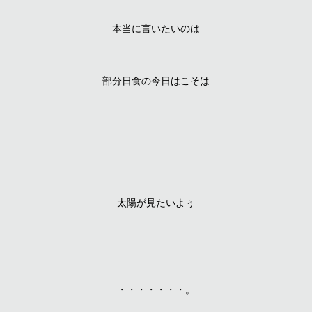
本当に言いたいのは
部分日食の今日はこそは
太陽が見たいよぅ
・・・・・・・。