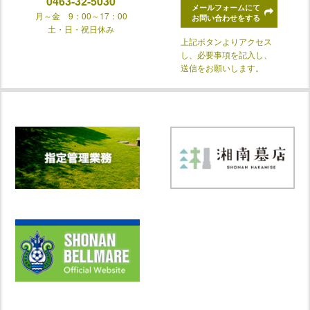
0463-32-5030
メールフォームにて
月～金 9：00～17：00
お問い合わせをする
土・日・祝日休み
上記ボタンよりアクセス
し、必要事項を記入し、
送信をお願いします。