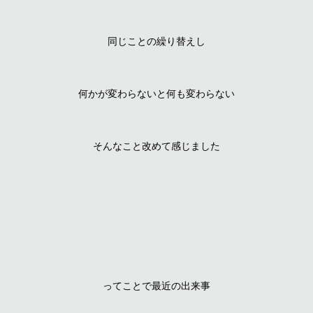
同じことの繰り替えし
何かが変わらないと何も変わらない
そんなこと改めて感じました
ってことで最近の出来事