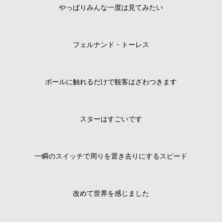
やっぱりみんな一度は見てみたい
フェルナンド・トーレス
ボールに触れるだけで観客はざわつきます
スターはすごいです
一瞬のスイッチで周りを置き去りにするスピード
改めて世界を感じました