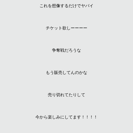
これを想像するだけでヤバイ
チケット欲しーーーー
争奪戦だろうな
もう販売してんのかな
売り切れてたりして
今から楽しみにしてます！！！！