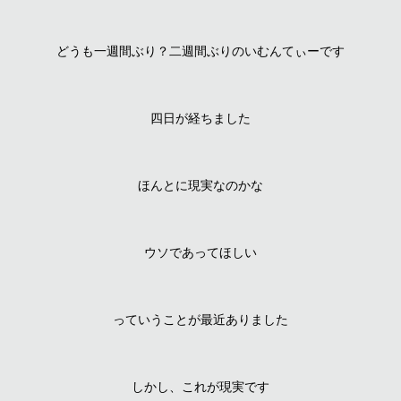
どうも一週間ぶり？二週間ぶりのいむんてぃーです
四日が経ちました
ほんとに現実なのかな
ウソであってほしい
っていうことが最近ありました
しかし、これが現実です