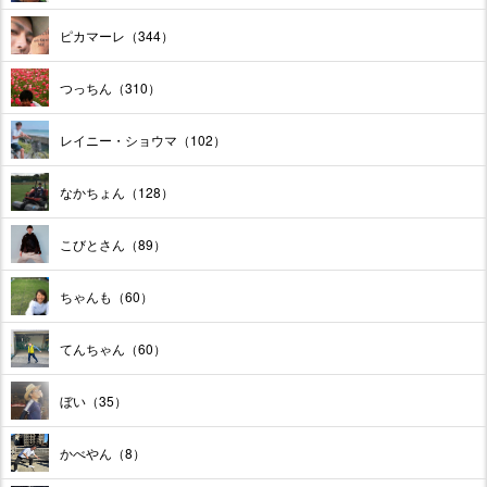
ピカマーレ（344）
つっちん（310）
レイニー・ショウマ（102）
なかちょん（128）
こびとさん（89）
ちゃんも（60）
てんちゃん（60）
ぼい（35）
かべやん（8）