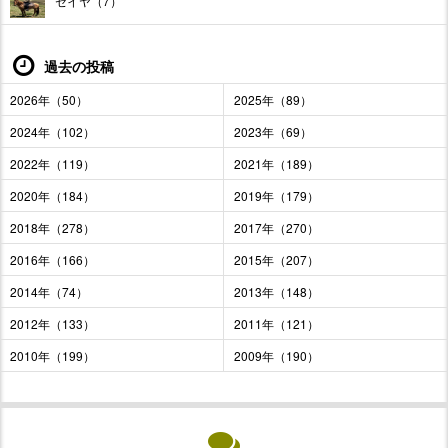
セイヤ（7）
過去の投稿
2026年（50）
2025年（89）
2024年（102）
2023年（69）
2022年（119）
2021年（189）
2020年（184）
2019年（179）
2018年（278）
2017年（270）
2016年（166）
2015年（207）
2014年（74）
2013年（148）
2012年（133）
2011年（121）
2010年（199）
2009年（190）