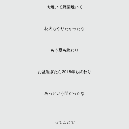
肉焼いて野菜焼いて
花火もやりたかったな
もう夏も終わり
お盆過ぎたら2018年も終わり
あっという間だったな
ってことで