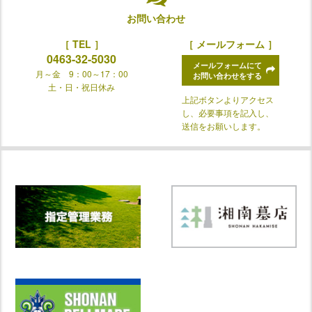
お問い合わせ
［ TEL ］
［ メールフォーム ］
0463-32-5030
メールフォームにて
月～金 9：00～17：00
お問い合わせをする
土・日・祝日休み
上記ボタンよりアクセス
し、必要事項を記入し、
送信をお願いします。