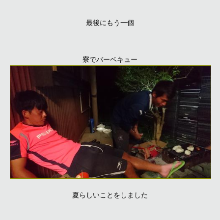
最後にもう一個
寮でバーベキュー
夏らしいことをしました