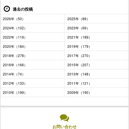
過去の投稿
2026年（50）
2025年（89）
2024年（102）
2023年（69）
2022年（119）
2021年（189）
2020年（184）
2019年（179）
2018年（278）
2017年（270）
2016年（166）
2015年（207）
2014年（74）
2013年（148）
2012年（133）
2011年（121）
2010年（199）
2009年（190）
お問い合わせ