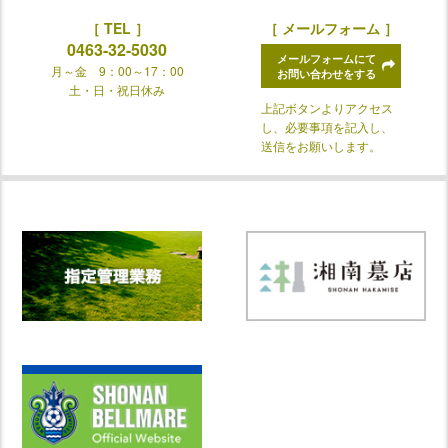
［ TEL ］
［ メールフォーム ］
0463-32-5030
メールフォームにて
月～金 9：00～17：00
お問い合わせをする
土・日・祝日休み
上記ボタンよりアクセス
し、必要事項を記入し、
送信をお願いします。