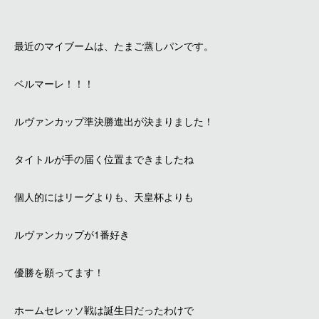
最近のマイブームは、たまご蒸しパンです。
ベルマーレ！！！
ルヴァンカップ準決勝進出が決まりました！
タイトルが手の届く位置まできましたね
個人的にはリーグよりも、天皇杯よりも
ルヴァンカップが1番好き
優勝を願ってます！
ホームセレッソ戦は誕生日だったわけで