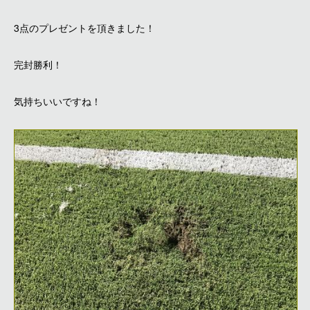
3点のプレゼントを頂きました！
完封勝利！
気持ちいいですね！