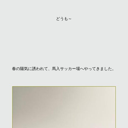
どうも～
春の陽気に誘われて、馬入サッカー場へやってきました。