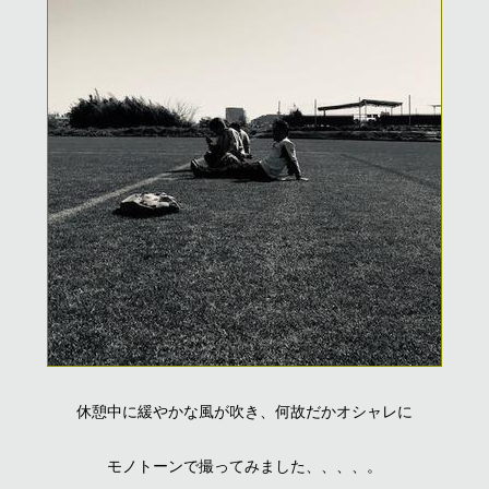
休憩中に緩やかな風が吹き、何故だかオシャレに
モノトーンで撮ってみました、、、、。