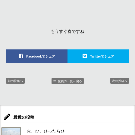
もうすぐ春ですね
Facebookでシェア
Twitterでシェア
前の投稿へ
次の投稿へ
投稿の一覧へ戻る
最近の投稿
火、ひ、ひったらひ