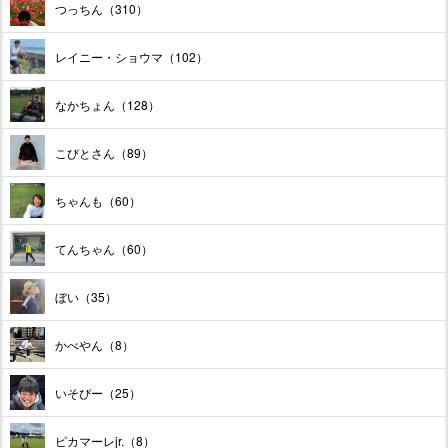
つっちん（310）
レイニー・ショウマ（102）
なかちょん（128）
こびとさん（89）
ちゃんも（60）
てんちゃん（60）
ぼい（35）
かべやん（8）
いそぴー（25）
ピカマーレjr.（8）