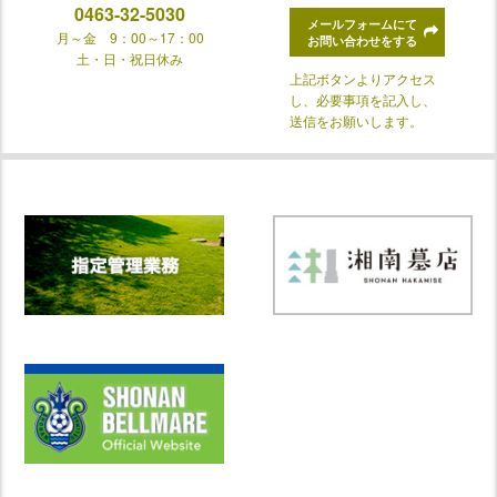
0463-32-5030
メールフォームにて
月～金 9：00～17：00
お問い合わせをする
土・日・祝日休み
上記ボタンよりアクセス
し、必要事項を記入し、
送信をお願いします。