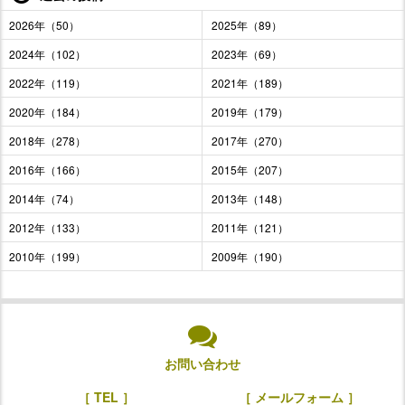
2026年（50）
2025年（89）
2024年（102）
2023年（69）
2022年（119）
2021年（189）
2020年（184）
2019年（179）
2018年（278）
2017年（270）
2016年（166）
2015年（207）
2014年（74）
2013年（148）
2012年（133）
2011年（121）
2010年（199）
2009年（190）
お問い合わせ
［ TEL ］
［ メールフォーム ］