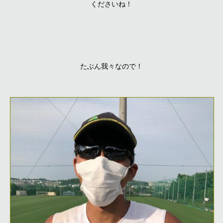
くださいね！
たぶん我々なので！