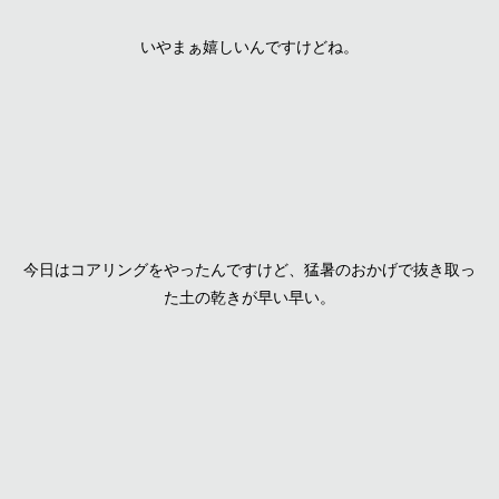
いやまぁ嬉しいんですけどね。
今日はコアリングをやったんですけど、猛暑のおかげで抜き取っ
た土の乾きが早い早い。