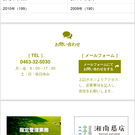
2010年（199）
2009年（190）
お問い合わせ
［ TEL ］
［ メールフォーム ］
0463-32-5030
メールフォームにて
月～金 9：00～17：00
お問い合わせをする
土・日・祝日休み
上記ボタンよりアクセス
し、必要事項を記入し、
送信をお願いします。