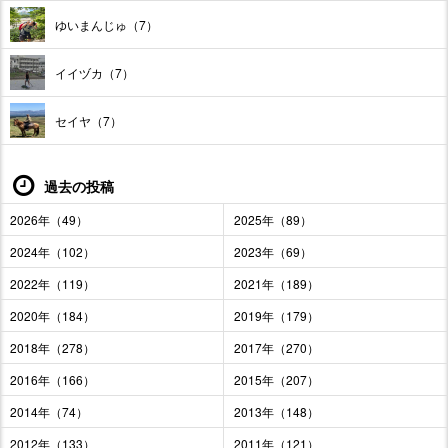
ゆいまんじゅ（7）
イイヅカ（7）
セイヤ（7）
過去の投稿
2026年（49）
2025年（89）
2024年（102）
2023年（69）
2022年（119）
2021年（189）
2020年（184）
2019年（179）
2018年（278）
2017年（270）
2016年（166）
2015年（207）
2014年（74）
2013年（148）
2012年（133）
2011年（121）