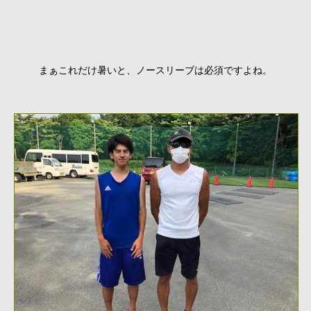
まぁこれだけ暑いと、ノースリーブは必須ですよね。