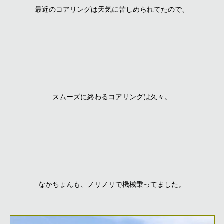
最近のコアリングは天気に苦しめられてたので、
スムーズに終わるコアリングは久々。
なかちょんも、ノリノリで機械乗ってました。