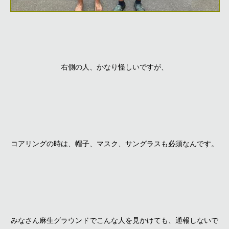
右側の人、かなり怪しいですが、
コアリングの時は、帽子、マスク、サングラスも必須なんです。
みなさん麻生グラウンドでこんな人を見かけても、通報しないで