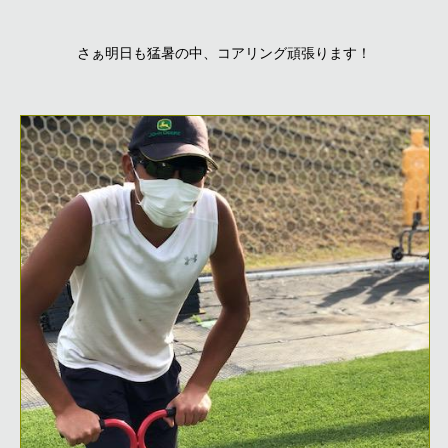
さぁ明日も猛暑の中、コアリング頑張ります！