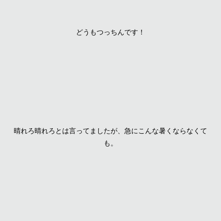
どうもつっちんです！
晴れろ晴れろとは言ってましたが、急にこんな暑くならなくて
も。