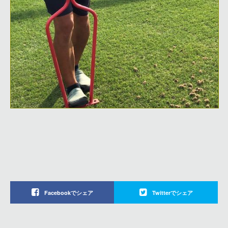
Facebookでシェア
Twitterでシェア