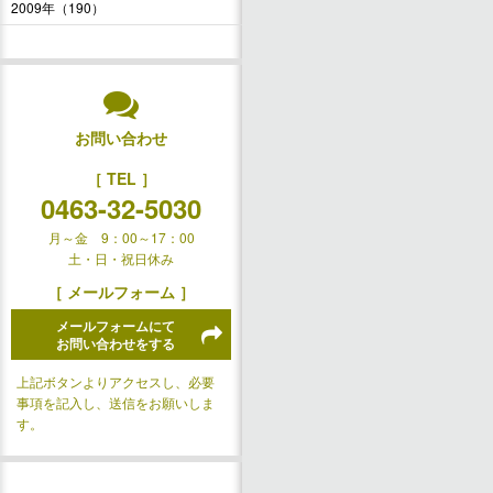
2009年（190）
お問い合わせ
［ TEL ］
0463-32-5030
月～金 9：00～17：00
土・日・祝日休み
［ メールフォーム ］
メールフォームにて
お問い合わせをする
上記ボタンよりアクセスし、必要
事項を記入し、送信をお願いしま
す。