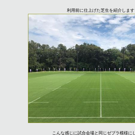
利用前に仕上げた芝生を紹介します
こんな感じに試合会場と同じゼブラ模様に