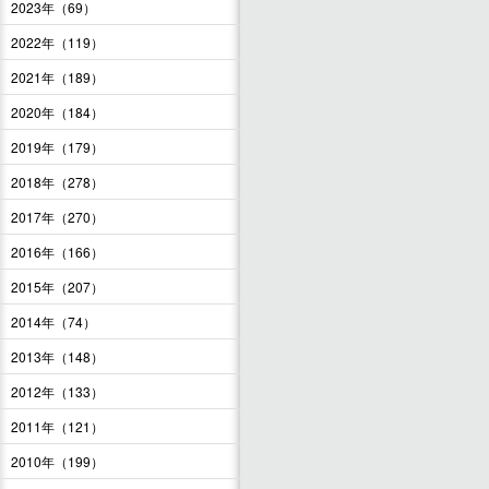
2023年（69）
2022年（119）
2021年（189）
2020年（184）
2019年（179）
2018年（278）
2017年（270）
2016年（166）
2015年（207）
2014年（74）
2013年（148）
2012年（133）
2011年（121）
2010年（199）