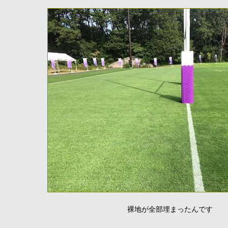
裸地が全部埋まったんです