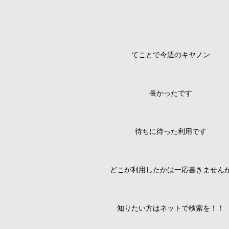
てことで今週のキヤノン
長かったです
待ちに待った利用です
どこが利用したかは一応書きません
知りたい方はネットで検索を！！