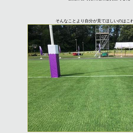
そんなことより自分が見てほしいのはこ