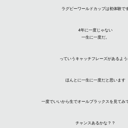
ラグビーワールドカップは初体験で
4年に一度じゃない
一生に一度だ。
っていうキャッチフレーズがあるよう
ほんとに一生に一度だと思います
一度でいいから生でオールブラックスを見てみ
チャンスあるかな？？