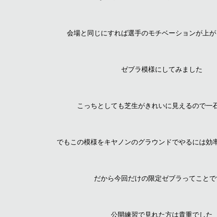
会場と同じにすれば選手のモチベーションが上が
ゼブラ模様にしてみました
こっちとしても芝生がきれいに見えるので一
でもこの模様をキヤノンのグラウンドでやるには効
だから今回だけの限定ゼブラってことで
公開練習で見れた方は貴重でした