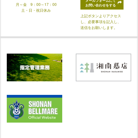
メールフォームにて
月～金 9：00～17：00
お問い合わせをする
土・日・祝日休み
上記ボタンよりアクセス
し、必要事項を記入し、
送信をお願いします。