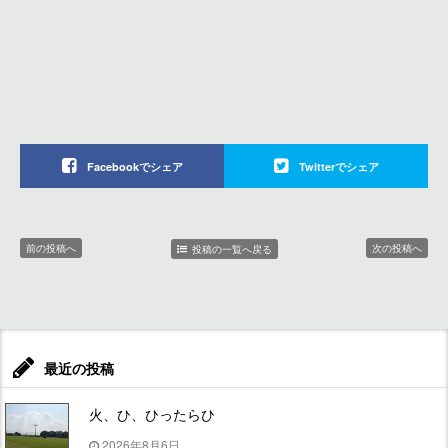
Facebookでシェア
Twitterでシェア
前の投稿へ
次の投稿へ
投稿の一覧へ戻る
最近の投稿
火、ひ、ひったらひ
2026年8月6日