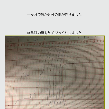
一か月で数か月分の雨が降りました
雨量計の紙を見てびっくりしました