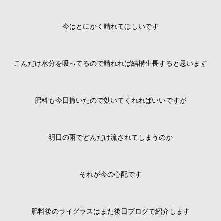
今はとにかく晴れてほしいです
こんだけ水分を吸ってるので晴れれば結構生長すると思います
肥料も今日撒いたので効いてくれればいいですが
明日の雨でどんだけ流されてしまうのか
それが今の心配です
肥料後のライグラスはまた後日ブログで紹介します