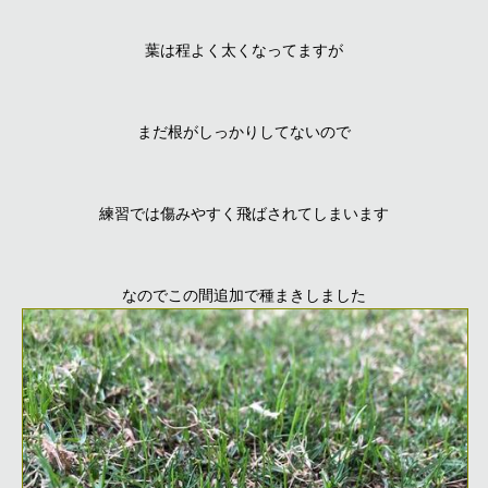
葉は程よく太くなってますが
まだ根がしっかりしてないので
練習では傷みやすく飛ばされてしまいます
なのでこの間追加で種まきしました