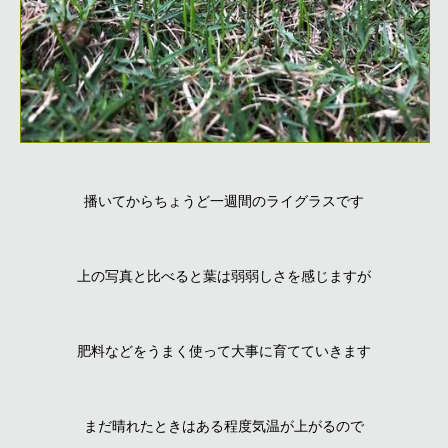
播いてからちょうど一週間のライグラスです
上の写真と比べると葉は弱弱しさを感じますが
肥料などをうまく使って大事に育てていきます
まだ晴れたときはある程度気温が上がるので