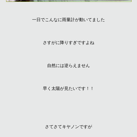
一日でこんなに雨量計が動いてました
さすがに降りすぎですよね
自然には逆らえません
早く太陽が見たいです！！
さてさてキヤノンですが