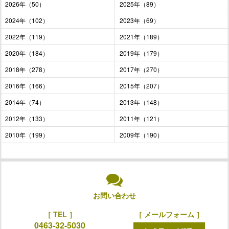
2026年（50）
2025年（89）
2024年（102）
2023年（69）
2022年（119）
2021年（189）
2020年（184）
2019年（179）
2018年（278）
2017年（270）
2016年（166）
2015年（207）
2014年（74）
2013年（148）
2012年（133）
2011年（121）
2010年（199）
2009年（190）
お問い合わせ
［ TEL ］
［ メールフォーム ］
0463-32-5030