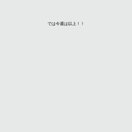
では今週は以上！！