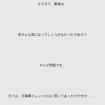
さてさて、最後は、
皆さんも気になってしょうがなかったであろう
テレビ問題です。
元々は、冷蔵庫とレンジの上に置いてあったのですが．．．