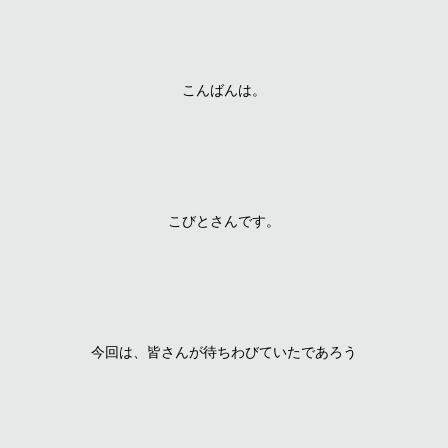
こんばんは。
こびとさんです。
今回は、皆さんが待ちわびていたであろう