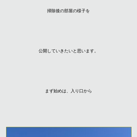
掃除後の部屋の様子を
公開していきたいと思います。
まず始めは、入り口から