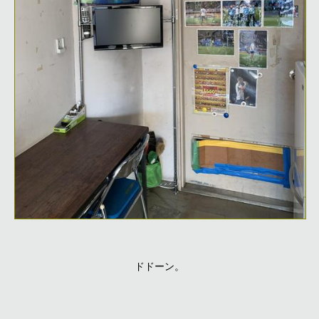
ドドーン。