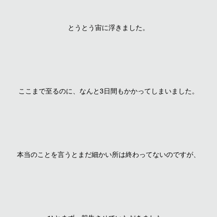
とうとう宙に浮きました。
ここまで至るのに、なんと3日間もかかってしまいました。
本当のことを言うとまだ細かい所は終わってないのですが、