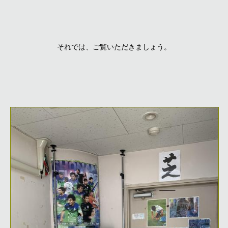
それでは、ご覧いただきましょう。