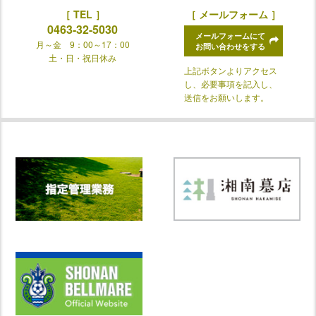
［ TEL ］
［ メールフォーム ］
0463-32-5030
メールフォームにて
月～金 9：00～17：00
お問い合わせをする
土・日・祝日休み
上記ボタンよりアクセス
し、必要事項を記入し、
送信をお願いします。