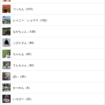
つっちん（310）
レイニー・ショウマ（102）
なかちょん（128）
こびとさん（89）
ちゃんも（60）
てんちゃん（60）
ぼい（35）
かべやん（8）
いそぴー（25）