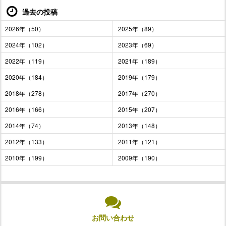
過去の投稿
2026年（50）
2025年（89）
2024年（102）
2023年（69）
2022年（119）
2021年（189）
2020年（184）
2019年（179）
2018年（278）
2017年（270）
2016年（166）
2015年（207）
2014年（74）
2013年（148）
2012年（133）
2011年（121）
2010年（199）
2009年（190）
お問い合わせ