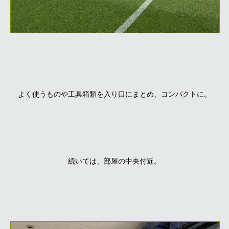
よく使うものや工具箱類を入り口にまとめ、コンパクトに。
続いては、部屋の中央付近。