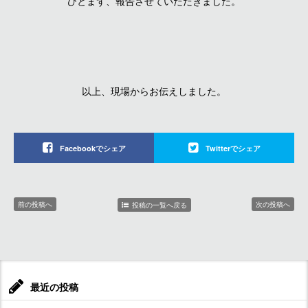
ひとまず、報告させていただきました。
以上、現場からお伝えしました。
Facebookでシェア
Twitterでシェア
前の投稿へ
次の投稿へ
投稿の一覧へ戻る
最近の投稿