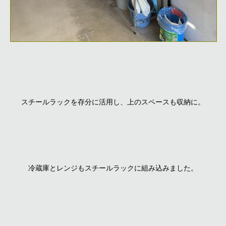
スチールラックを存分に活用し、上のスペースも収納に。
冷蔵庫とレンジもスチールラックに組み込みました。