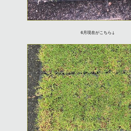
6月現在がこちら↓