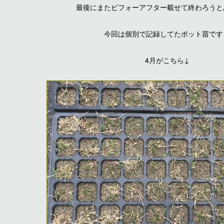
最後にまたビフォーアフター載せて終わろうと
今回は個別で記録してたポット苗です
4月がこちら↓