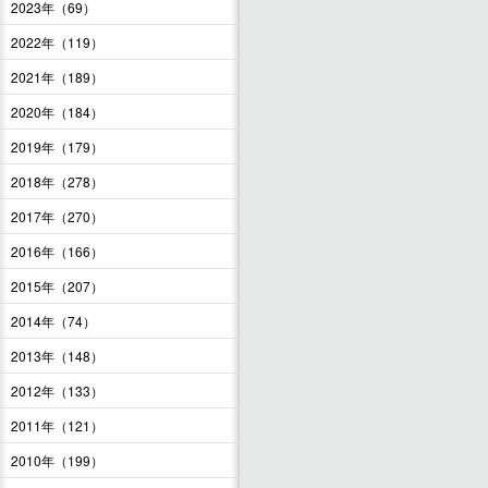
2023年（69）
2022年（119）
2021年（189）
2020年（184）
2019年（179）
2018年（278）
2017年（270）
2016年（166）
2015年（207）
2014年（74）
2013年（148）
2012年（133）
2011年（121）
2010年（199）