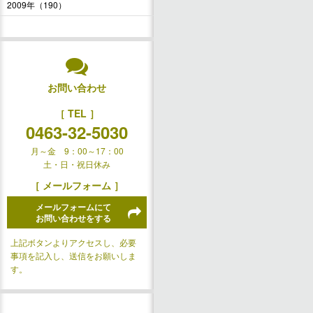
2009年（190）
お問い合わせ
［ TEL ］
0463-32-5030
月～金 9：00～17：00
土・日・祝日休み
［ メールフォーム ］
メールフォームにて
お問い合わせをする
上記ボタンよりアクセスし、必要
事項を記入し、送信をお願いしま
す。