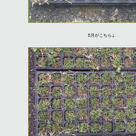
5月がこちら↓