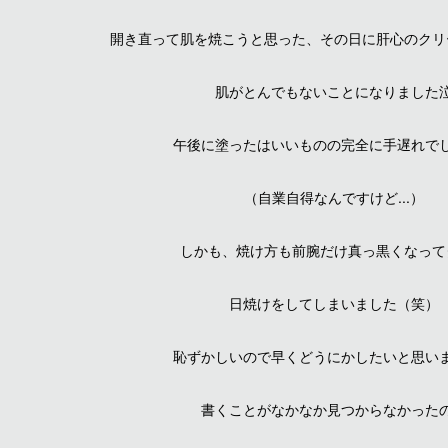
開き直って肌を焼こうと思った、その日に肝心のクリ
肌がとんでもないことになりました
午後に塗ったはいいものの完全に手遅れで
（自業自得なんですけど...）
しかも、焼け方も前腕だけ真っ黒くなって
日焼けをしてしまいました（笑）
恥ずかしいので早くどうにかしたいと思い
書くことがなかなか見つからなかった