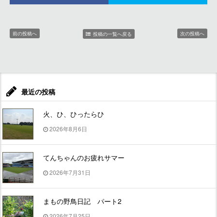
前の投稿へ
次の投稿へ
投稿の一覧へ戻る
最近の投稿
火、ひ、ひったらひ
2026年8月6日
てんちゃんのお疲れサマー
2026年7月31日
まもの野鳥日記 パート2
2026年7月25日