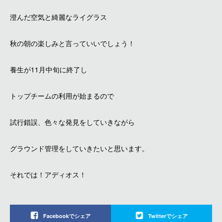
澄んだ空気と綺麗なライグラス
秋の朝の楽しみと言っていいでしょう！
養生が11月中旬に終了し
トップチームの利用が始まるので
試行錯誤、色々な発見をしていきながら
グラウンド管理をしていきたいと思います。
それでは！アディオス！
Facebookでシェア
Twitterでシェア