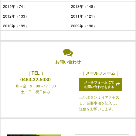
2014年（74）
2013年（148）
2012年（133）
2011年（121）
2010年（199）
2009年（190）
お問い合わせ
［ TEL ］
［ メールフォーム ］
0463-32-5030
メールフォームにて
月～金 9：00～17：00
お問い合わせをする
土・日・祝日休み
上記ボタンよりアクセス
し、必要事項を記入し、
送信をお願いします。