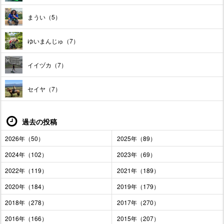
まうい（5）
ゆいまんじゅ（7）
イイヅカ（7）
セイヤ（7）
過去の投稿
2026年（50）
2025年（89）
2024年（102）
2023年（69）
2022年（119）
2021年（189）
2020年（184）
2019年（179）
2018年（278）
2017年（270）
2016年（166）
2015年（207）