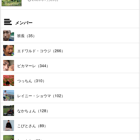
メンバー
班長（35）
エドワルド・コウジ（266）
ピカマーレ（344）
つっちん（310）
レイニー・ショウマ（102）
なかちょん（128）
こびとさん（89）