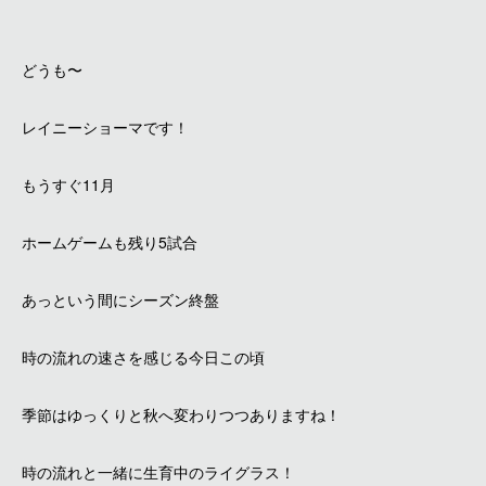
どうも〜
レイニーショーマです！
もうすぐ11月
ホームゲームも残り5試合
あっという間にシーズン終盤
時の流れの速さを感じる今日この頃
季節はゆっくりと秋へ変わりつつありますね！
時の流れと一緒に生育中のライグラス！