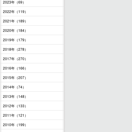
2023年（69）
2022年（119）
2021年（189）
2020年（184）
2019年（179）
2018年（278）
2017年（270）
2016年（166）
2015年（207）
2014年（74）
2013年（148）
2012年（133）
2011年（121）
2010年（199）