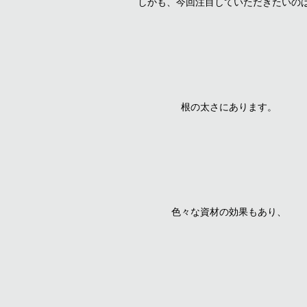
しかも、今回注目していただきたいの
根の太さにあります。
色々な資材の効果もあり、