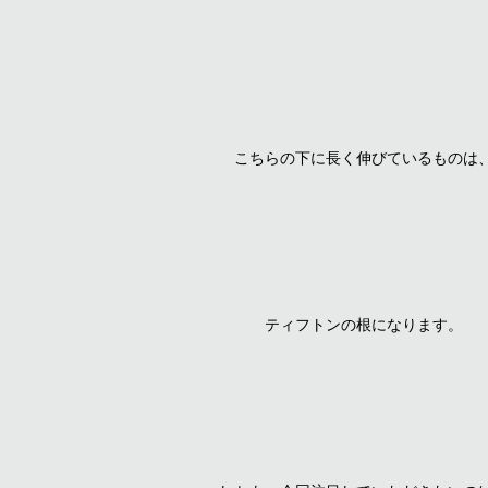
こちらの下に長く伸びているものは
ティフトンの根になります。