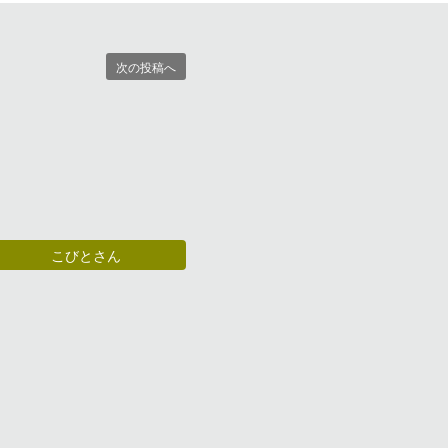
次の投稿へ
こびとさん