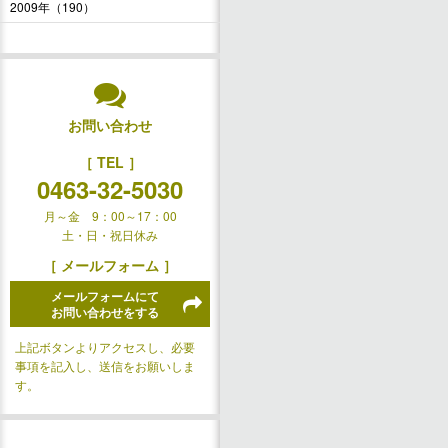
2009年（190）
お問い合わせ
［ TEL ］
0463-32-5030
月～金 9：00～17：00
土・日・祝日休み
［ メールフォーム ］
メールフォームにて
お問い合わせをする
上記ボタンよりアクセスし、必要
事項を記入し、送信をお願いしま
す。