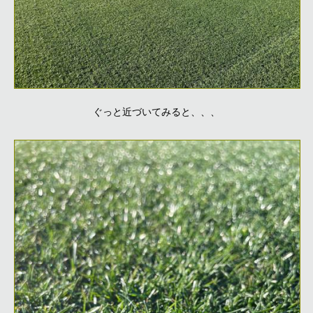
ぐっと近づいてみると、、、