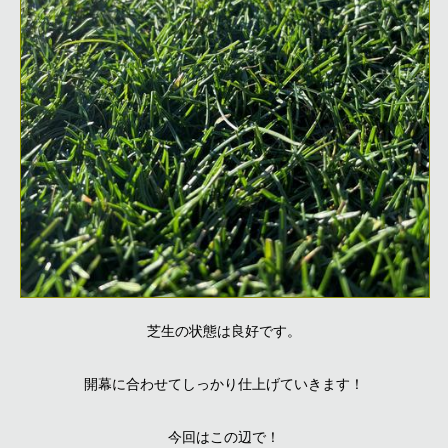
芝生の状態は良好です。
開幕に合わせてしっかり仕上げていきます！
今回はこの辺で！