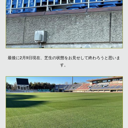
最後に2月9日現在、芝生の状態をお見せして終わろうと思いま
す。