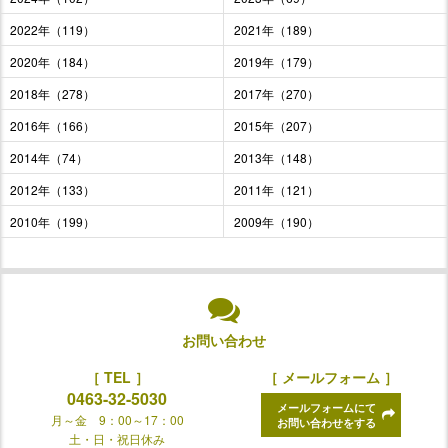
2022年（119）
2021年（189）
2020年（184）
2019年（179）
2018年（278）
2017年（270）
2016年（166）
2015年（207）
2014年（74）
2013年（148）
2012年（133）
2011年（121）
2010年（199）
2009年（190）
お問い合わせ
［ TEL ］
［ メールフォーム ］
0463-32-5030
メールフォームにて
月～金 9：00～17：00
お問い合わせをする
土・日・祝日休み