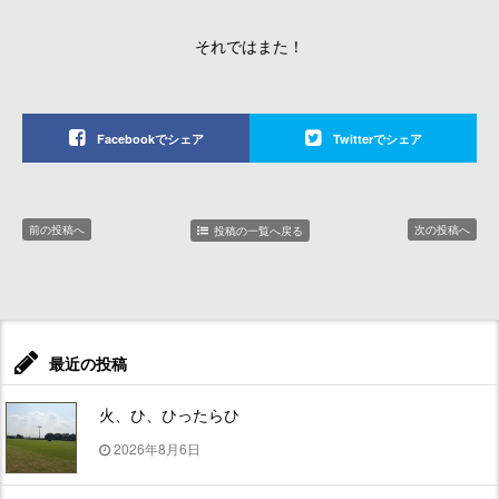
それではまた！
Facebookでシェア
Twitterでシェア
前の投稿へ
次の投稿へ
投稿の一覧へ戻る
最近の投稿
火、ひ、ひったらひ
2026年8月6日