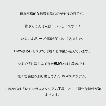
最近本格的な抹茶を飲むのが至福の時です。
皆さんこんばんは！いっしーです！！
いよいよJリーグ開幕が近づいてきました。
BMW改めレモスタでは着々と準備が進んでいます。
今まで慣れ親しんできたBMWとはお別れです。
様々な感動を創り出してきたBMWスタジアム。
これからは「レモンガススタジアム平塚」として新たな時代が始
まります。