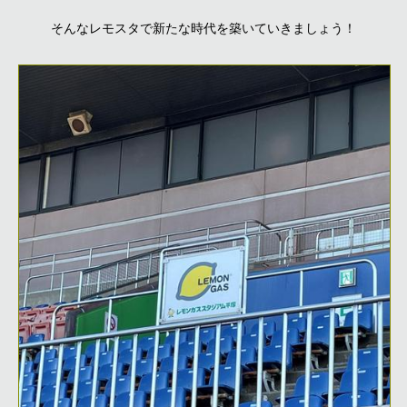
そんなレモスタで新たな時代を築いていきましょう！