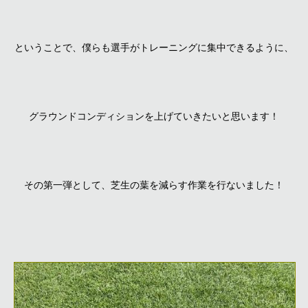
ということで、僕らも選手がトレーニングに集中できるように、
グラウンドコンディションを上げていきたいと思います！
その第一弾として、芝生の葉を減らす作業を行ないました！