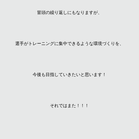
冒頭の繰り返しにもなりますが、
選手がトレーニングに集中できるような環境づくりを、
今後も目指していきたいと思います！
それではまた！！！