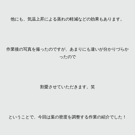
他にも、気温上昇による蒸れの軽減などの効果もあります。
作業後の写真を撮ったのですが、あまりにも違いが分かりづらか
ったので
割愛させていただきます。笑
ということで、今回は葉の密度を調整する作業の紹介でした！