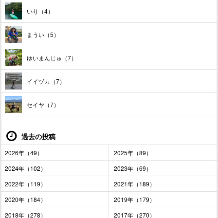
いり（4）
まうい（5）
ゆいまんじゅ（7）
イイヅカ（7）
セイヤ（7）
過去の投稿
2026年（49）
2025年（89）
2024年（102）
2023年（69）
2022年（119）
2021年（189）
2020年（184）
2019年（179）
2018年（278）
2017年（270）