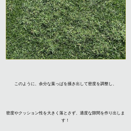
このように、余分な葉っぱを掻き出して密度を調整し、
密度やクッション性を大きく落とさず、適度な隙間を作り出しま
す！