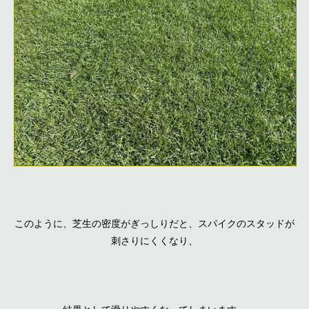
このように、芝生の密度がぎっしりだと、スパイクのスタッドが
刺さりにくくなり、