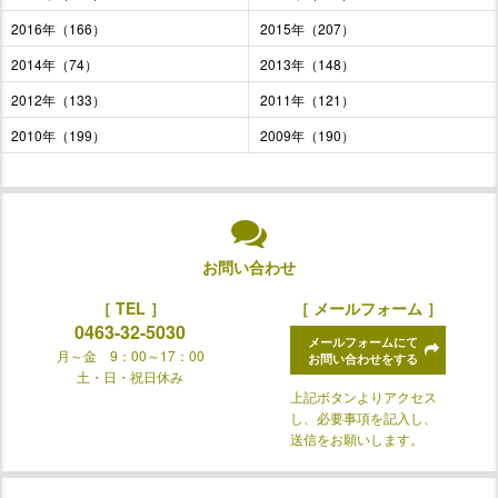
2016年（166）
2015年（207）
2014年（74）
2013年（148）
2012年（133）
2011年（121）
2010年（199）
2009年（190）
お問い合わせ
［ TEL ］
［ メールフォーム ］
0463-32-5030
メールフォームにて
月～金 9：00～17：00
お問い合わせをする
土・日・祝日休み
上記ボタンよりアクセス
し、必要事項を記入し、
送信をお願いします。