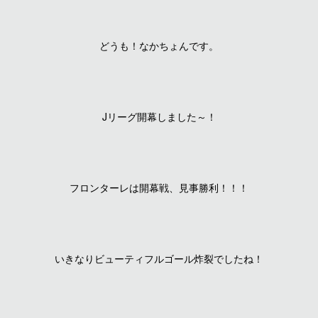
どうも！なかちょんです。
Jリーグ開幕しました～！
フロンターレは開幕戦、見事勝利！！！
いきなりビューティフルゴール炸裂でしたね！