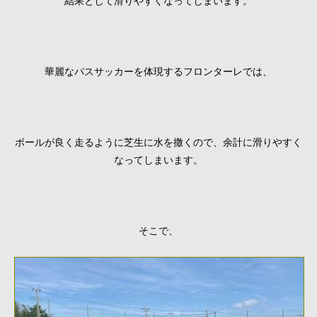
結果として滑りやすくなってしまいます。
華麗なパスサッカーを体現するフロンターレでは、
ボールが良く走るように芝生に水を撒くので、余計に滑りやすく
なってしまいます。
そこで、