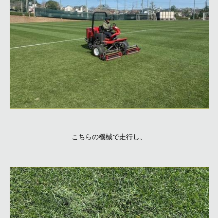
こちらの機械で走行し、