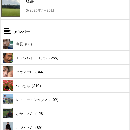
猛暑
2026年7月25日
メンバー
班長（35）
エドワルド・コウジ（266）
ピカマーレ（344）
つっちん（310）
レイニー・ショウマ（102）
なかちょん（128）
こびとさん（89）