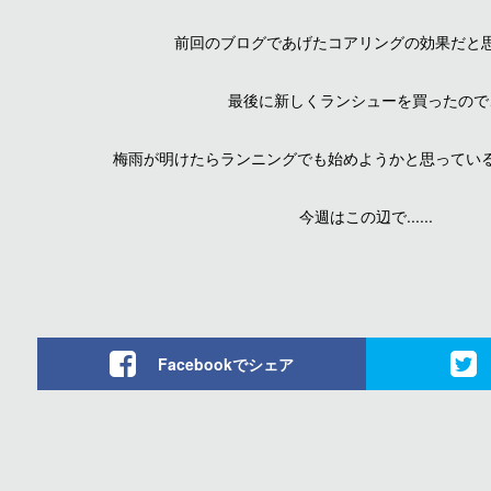
前回のブログであげたコアリングの効果だと
最後に新しくランシューを買ったので
梅雨が明けたらランニングでも始めようかと思ってい
今週はこの辺で......
Facebookでシェア