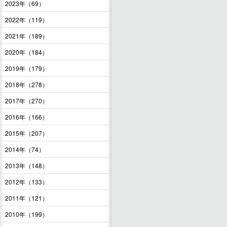
2023年（69）
2022年（119）
2021年（189）
2020年（184）
2019年（179）
2018年（278）
2017年（270）
2016年（166）
2015年（207）
2014年（74）
2013年（148）
2012年（133）
2011年（121）
2010年（199）