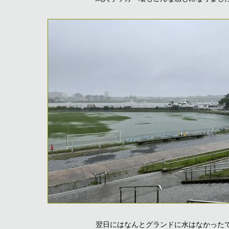
翌日にはなんとグランドに水はなかった