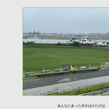
あんなにあった水がはけたのは