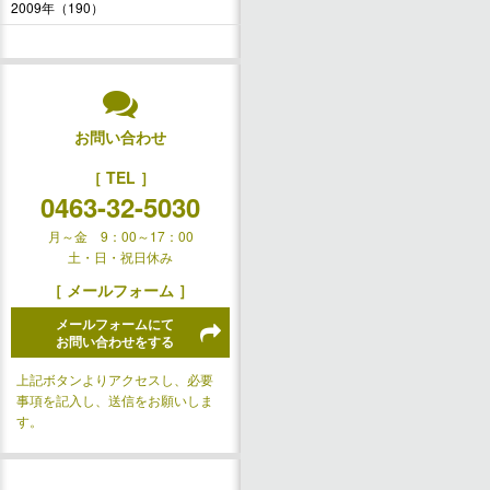
2009年（190）
お問い合わせ
［ TEL ］
0463-32-5030
月～金 9：00～17：00
土・日・祝日休み
［ メールフォーム ］
メールフォームにて
お問い合わせをする
上記ボタンよりアクセスし、必要
事項を記入し、送信をお願いしま
す。