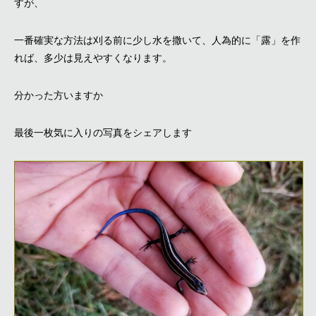
すが、
一番確実な方法は刈る前に少し水を撒いて、人為的に「露」を作
れば、多少は見えやすくなります。
分かった方いますか
最後一枚気に入りの写真をシェアします