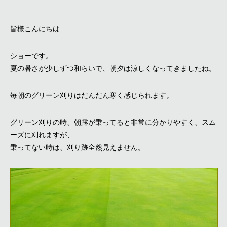
皆様こんにちは
ショーです。
夏の暑さが少しずつ和らいで、朝夕は涼しくなってきましたね。
毎朝のグリーン刈りはだんだん寒く感じられます。
グリーン刈りの時、朝露が乗ってると非常に分かりやすく、スム
ーズに刈れますが、
乗ってない時は、刈り跡全然見えません。