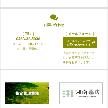
お問い合わせ
［ TEL ］
［ メールフォーム ］
0463-32-5030
メールフォームにて
月～金 9：00～17：00
お問い合わせをする
土・日・祝日休み
上記ボタンよりアクセス
し、必要事項を記入し、
送信をお願いします。