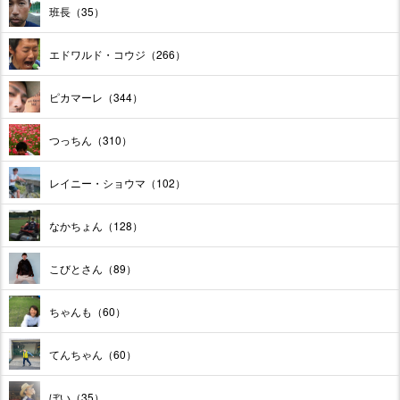
班長（35）
エドワルド・コウジ（266）
ピカマーレ（344）
つっちん（310）
レイニー・ショウマ（102）
なかちょん（128）
こびとさん（89）
ちゃんも（60）
てんちゃん（60）
ぼい（35）