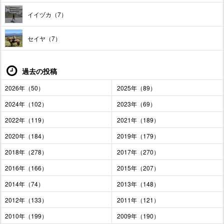
イイヅカ（7）
セイヤ（7）
過去の投稿
2026年（50）
2025年（89）
2024年（102）
2023年（69）
2022年（119）
2021年（189）
2020年（184）
2019年（179）
2018年（278）
2017年（270）
2016年（166）
2015年（207）
2014年（74）
2013年（148）
2012年（133）
2011年（121）
2010年（199）
2009年（190）