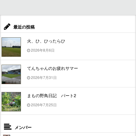
最近の投稿
火、ひ、ひったらひ
2026年8月6日
てんちゃんのお疲れサマー
2026年7月31日
まもの野鳥日記 パート2
2026年7月25日
メンバー