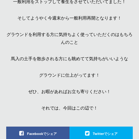
一般利用をストップして養生をさせていただいてました！
そしてようやく今週末から一般利用再開となります！
グラウンドを利用する方に気持ちよく使っていただくのはもちろ
んのこと
馬入の土手を散歩される方にも眺めてて気持ちがいいような
グラウンドに仕上がってます！
ぜひ、お暇があればお立ち寄りください！
それでは、今回はこの辺で！
Facebookでシェア
Twitterでシェア