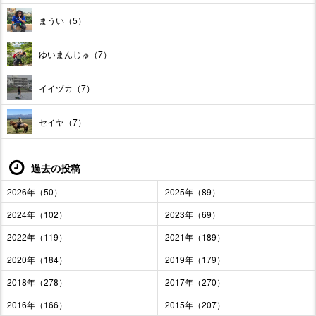
まうい（5）
ゆいまんじゅ（7）
イイヅカ（7）
セイヤ（7）
過去の投稿
2026年（50）
2025年（89）
2024年（102）
2023年（69）
2022年（119）
2021年（189）
2020年（184）
2019年（179）
2018年（278）
2017年（270）
2016年（166）
2015年（207）