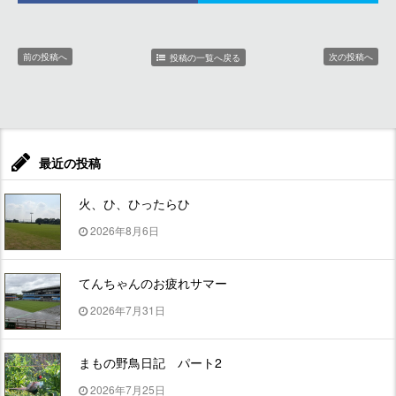
前の投稿へ
次の投稿へ
投稿の一覧へ戻る
最近の投稿
火、ひ、ひったらひ
2026年8月6日
てんちゃんのお疲れサマー
2026年7月31日
まもの野鳥日記 パート2
2026年7月25日