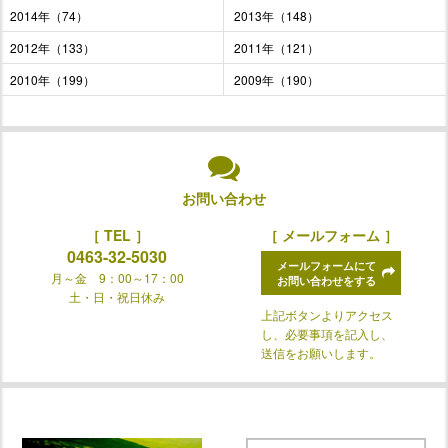
2014年（74）
2013年（148）
2012年（133）
2011年（121）
2010年（199）
2009年（190）
お問い合わせ
［ TEL ］
［ メールフォーム ］
0463-32-5030
メールフォームにて
月～金 9：00～17：00
お問い合わせをする
土・日・祝日休み
上記ボタンよりアクセス
し、必要事項を記入し、
送信をお願いします。