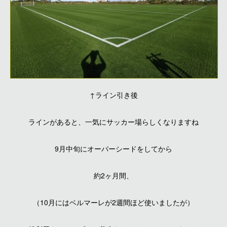
↑ライン引き後
ラインがあると、一気にサッカー場らしくなりますね
9月中旬にオーバーシードをしてから
約2ヶ月間、
（10月にはベルマーレが2週間ほど使いましたが）