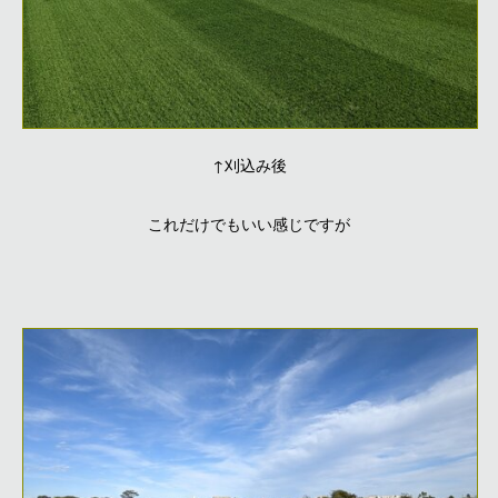
↑刈込み後
これだけでもいい感じですが