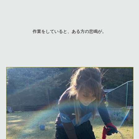
作業をしていると、ある方の悲鳴が。