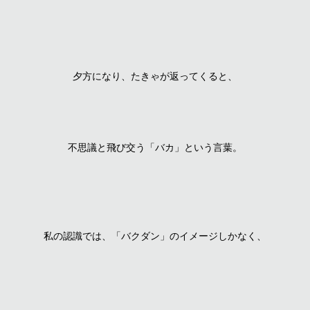
夕方になり、たきゃが返ってくると、
不思議と飛び交う「バカ」という言葉。
私の認識では、「バクダン」のイメージしかなく、