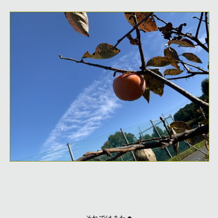
それではまた☻