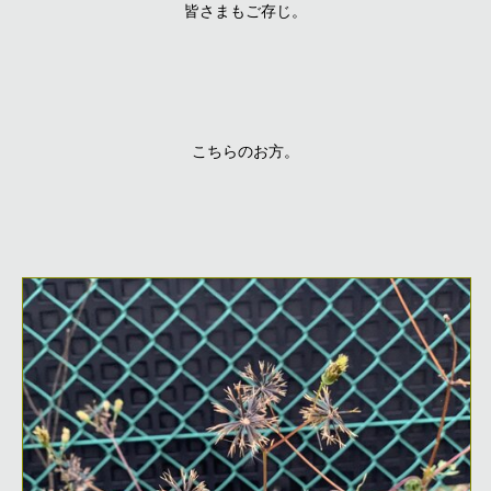
皆さまもご存じ。
こちらのお方。