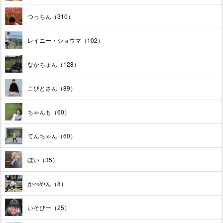
つっちん（310）
レイニー・ショウマ（102）
なかちょん（128）
こびとさん（89）
ちゃんも（60）
てんちゃん（60）
ぼい（35）
かべやん（8）
いそぴー（25）