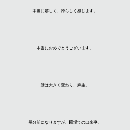
本当に嬉しく、誇らしく感じます。
本当におめでとうございます。
話は大きく変わり、麻生。
幾分前になりますが、圃場での出来事。