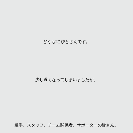
どうも❕こびとさんです。
少し遅くなってしまいましたが、
選手、スタッフ、チーム関係者、サポーターの皆さん。