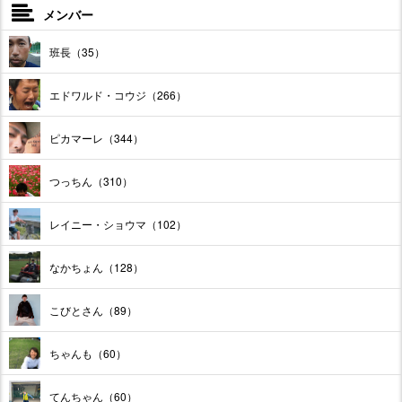
メンバー
班長（35）
エドワルド・コウジ（266）
ピカマーレ（344）
つっちん（310）
レイニー・ショウマ（102）
なかちょん（128）
こびとさん（89）
ちゃんも（60）
てんちゃん（60）