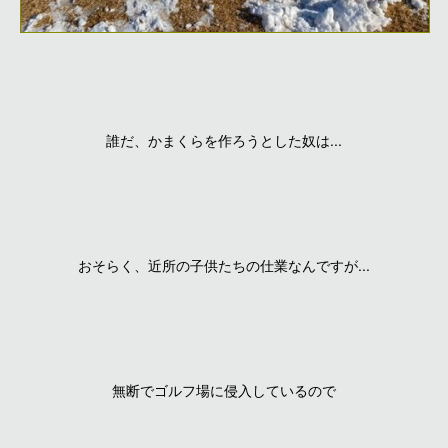
誰だ、かまくらを作ろうとした奴は...
おそらく、近所の子供たちの仕業なんですが...
無断でゴルフ場に侵入しているので