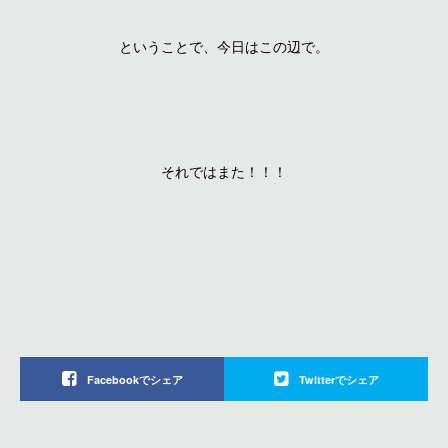
ということで、今日はこの辺で。
それではまた！！！
Facebookでシェア
Twitterでシェア