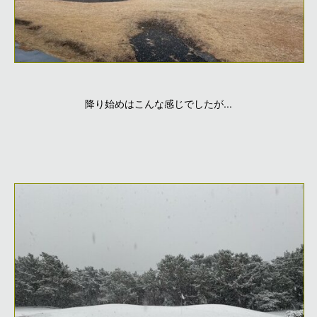
降り始めはこんな感じでしたが...