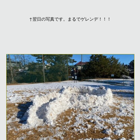
↑翌日の写真です。まるでゲレンデ！！！