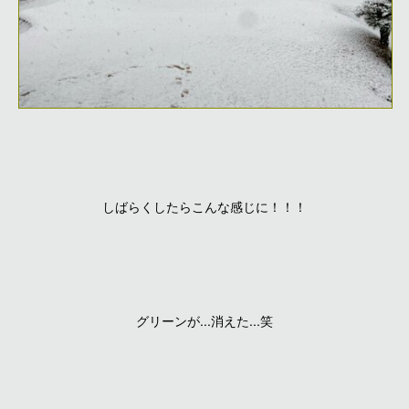
しばらくしたらこんな感じに！！！
グリーンが...消えた...笑