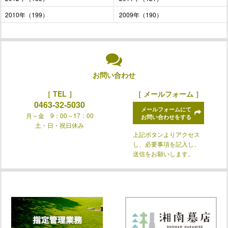
2010年（199）
2009年（190）
お問い合わせ
［ TEL ］
［ メールフォーム ］
0463-32-5030
メールフォームにて
月～金 9：00～17：00
お問い合わせをする
土・日・祝日休み
上記ボタンよりアクセス
し、必要事項を記入し、
送信をお願いします。