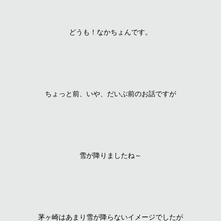
どうも！なかちょんです。
ちょっと前、いや、だいぶ前のお話ですが
雪が降りましたね～
茅ヶ崎はあまり雪が降らないイメージでしたが