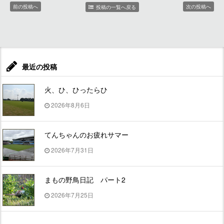
前の投稿へ
次の投稿へ
投稿の一覧へ戻る
最近の投稿
火、ひ、ひったらひ
2026年8月6日
てんちゃんのお疲れサマー
2026年7月31日
まもの野鳥日記 パート2
2026年7月25日