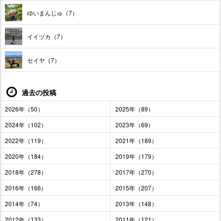
ゆいまんじゅ（7）
イイヅカ（7）
セイヤ（7）
過去の投稿
2026年（50）
2025年（89）
2024年（102）
2023年（69）
2022年（119）
2021年（189）
2020年（184）
2019年（179）
2018年（278）
2017年（270）
2016年（166）
2015年（207）
2014年（74）
2013年（148）
2012年（133）
2011年（121）