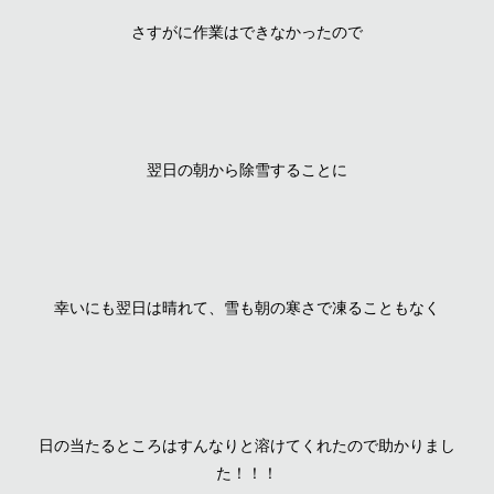
さすがに作業はできなかったので
翌日の朝から除雪することに
幸いにも翌日は晴れて、雪も朝の寒さで凍ることもなく
日の当たるところはすんなりと溶けてくれたので助かりまし
た！！！