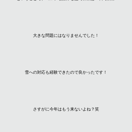
大きな問題にはなりませんでした！
雪への対応も経験できたので良かったです！
さすがに今年はもう来ないよね？笑